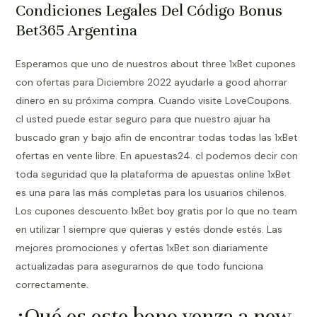
Condiciones Legales Del Código Bonus
Bet365 Argentina
Esperamos que uno de nuestros about three 1xBet cupones
con ofertas para Diciembre 2022 ayudarle a good ahorrar
dinero en su próxima compra. Cuando visite LoveCoupons.
cl usted puede estar seguro para que nuestro ajuar ha
buscado gran y bajo afin de encontrar todas todas las 1xBet
ofertas en vente libre. En apuestas24. cl podemos decir con
toda seguridad que la plataforma de apuestas online 1xBet
es una para las más completas para los usuarios chilenos.
Los cupones descuento 1xBet boy gratis por lo que no team
en utilizar 1 siempre que quieras y estés donde estés. Las
mejores promociones y ofertas 1xBet son diariamente
actualizadas para asegurarnos de que todo funciona
correctamente.
¿Qué es este bono venza a new