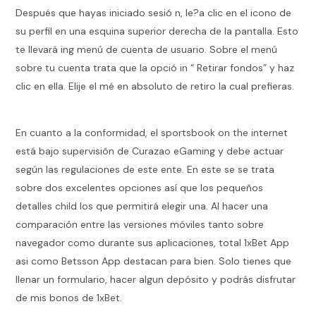
Después que hayas iniciado sesió n, le?a clic en el icono de
su perfil en una esquina superior derecha de la pantalla. Esto
te llevará ing menú de cuenta de usuario. Sobre el menú
sobre tu cuenta trata que la opció in “ Retirar fondos” y haz
clic en ella. Elije el mé en absoluto de retiro la cual prefieras.
En cuanto a la conformidad, el sportsbook on the internet
está bajo supervisión de Curazao eGaming y debe actuar
según las regulaciones de este ente. En este se se trata
sobre dos excelentes opciones así que los pequeños
detalles child los que permitirá elegir una. Al hacer una
comparación entre las versiones móviles tanto sobre
navegador como durante sus aplicaciones, total 1xBet App
asi como Betsson App destacan para bien. Solo tienes que
llenar un formulario, hacer algun depósito y podrás disfrutar
de mis bonos de 1xBet.