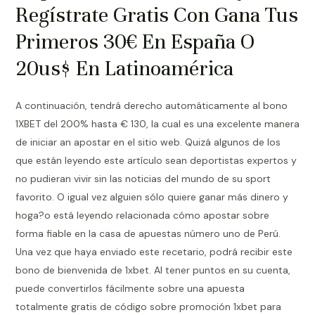
Regístrate Gratis Con Gana Tus
Primeros 30€ En España O
20us$ En Latinoamérica
A continuación, tendrá derecho automáticamente al bono
1XBET del 200% hasta € 130, la cual es una excelente manera
de iniciar an apostar en el sitio web. Quizá algunos de los
que están leyendo este artículo sean deportistas expertos y
no pudieran vivir sin las noticias del mundo de su sport
favorito. O igual vez alguien sólo quiere ganar más dinero y
hoga?o está leyendo relacionada cómo apostar sobre
forma fiable en la casa de apuestas número uno de Perú.
Una vez que haya enviado este recetario, podrá recibir este
bono de bienvenida de 1xbet. Al tener puntos en su cuenta,
puede convertirlos fácilmente sobre una apuesta
totalmente gratis de código sobre promoción 1xbet para