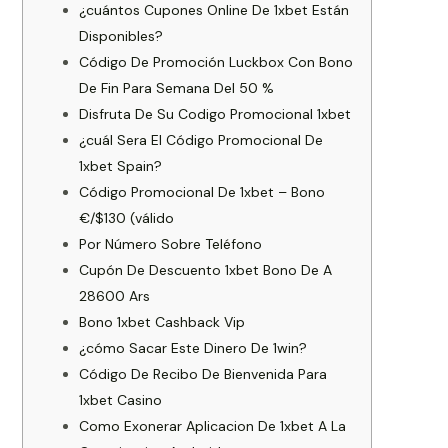
¿cuántos Cupones Online De 1xbet Están
Disponibles?
Código De Promoción Luckbox Con Bono
De Fin Para Semana Del 50 %
Disfruta De Su Codigo Promocional 1xbet
¿cuál Sera El Código Promocional De
1xbet Spain?
Código Promocional De 1xbet – Bono
€/$130 (válido
Por Número Sobre Teléfono
Cupón De Descuento 1xbet Bono De A
28600 Ars
Bono 1xbet Cashback Vip
¿cómo Sacar Este Dinero De 1win?
Código De Recibo De Bienvenida Para
1xbet Casino
Como Exonerar Aplicacion De 1xbet A La