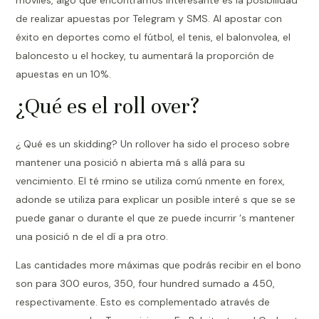
móviles, algo que encontramos interesante es la posibilidad
de realizar apuestas por Telegram y SMS. Al apostar con
éxito en deportes como el fútbol, el tenis, el balonvolea, el
baloncesto u el hockey, tu aumentará la proporción de
apuestas en un 10%.
¿Qué es el roll over?
¿ Qué es un skidding? Un rollover ha sido el proceso sobre
mantener una posició n abierta má s allá para su
vencimiento. El té rmino se utiliza comú nmente en forex,
adonde se utiliza para explicar un posible interé s que se se
puede ganar o durante el que ze puede incurrir ‘s mantener
una posició n de el dí a pra otro.
Las cantidades more máximas que podrás recibir en el bono
son para 300 euros, 350, four hundred sumado a 450,
respectivamente. Esto es complementado através de