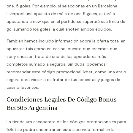
one. 5 goles. Por ejemplo, si seleccionas en un Barcelona –
Liverpool una apuesta de má s de one 5 goles, estará s
apostando a new que en el partido se superará esa lí nea de
gol sumando los goles la cual anoten ambos equipos.
También hemos incluido información sobre la oferta total en
apuestas tais como en casino, puesto que creemos que
sony ericsson trata de uno de los operadores más
completos sumado a seguros. Sin duda, podemos
recomendar este código promocional 1xbet, como una atajo
segura para iniciar a disfrutar de tus apuestas y juegos de
casino favoritos.
Condiciones Legales De Código Bonus
Bet365 Argentina
La tienda um escaparate de los códigos promocionales para
1xBet se podra encontrar en este sitio web formal en la