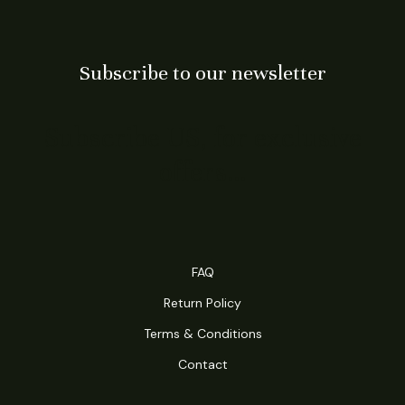
Subscribe to our newsletter
Subscribe US, for exclusive
offers…
FAQ
Return Policy
Terms & Conditions
Contact