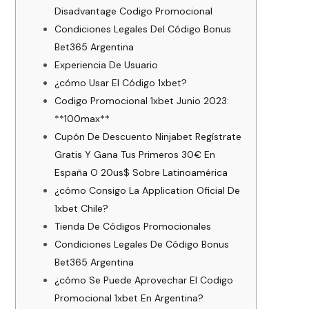
Disadvantage Codigo Promocional
Condiciones Legales Del Código Bonus
Bet365 Argentina
Experiencia De Usuario
¿cómo Usar El Código 1xbet?
Codigo Promocional 1xbet Junio 2023:
**100max**
Cupón De Descuento Ninjabet Regístrate
Gratis Y Gana Tus Primeros 30€ En
España O 20us$ Sobre Latinoamérica
¿cómo Consigo La Application Oficial De
1xbet Chile?
Tienda De Códigos Promocionales
Condiciones Legales De Código Bonus
Bet365 Argentina
¿cómo Se Puede Aprovechar El Codigo
Promocional 1xbet En Argentina?