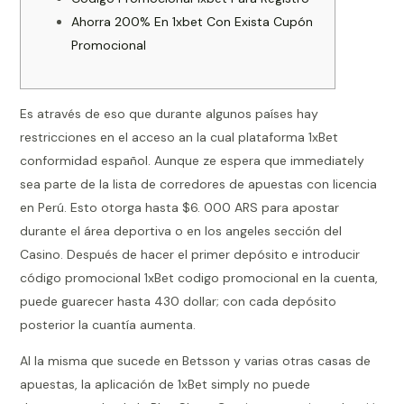
Ahorra 200% En 1xbet Con Exista Cupón
Promocional
Es através de eso que durante algunos países hay
restricciones en el acceso an la cual plataforma 1xBet
conformidad español. Aunque ze espera que immediately
sea parte de la lista de corredores de apuestas con licencia
en Perú. Esto otorga hasta $6. 000 ARS para apostar
durante el área deportiva o en los angeles sección del
Casino. Después de hacer el primer depósito e introducir
código promocional 1xBet codigo promocional en la cuenta,
puede guarecer hasta 430 dollar; con cada depósito
posterior la cuantía aumenta.
Al la misma que sucede en Betsson y varias otras casas de
apuestas, la aplicación de 1xBet simply no puede