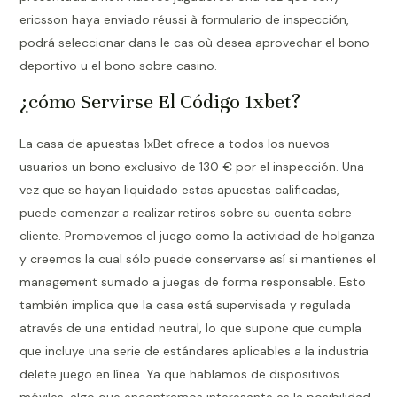
ericsson haya enviado réussi à formulario de inspección,
podrá seleccionar dans le cas où desea aprovechar el bono
deportivo u el bono sobre casino.
¿cómo Servirse El Código 1xbet?
La casa de apuestas 1xBet ofrece a todos los nuevos
usuarios un bono exclusivo de 130 € por el inspección. Una
vez que se hayan liquidado estas apuestas calificadas,
puede comenzar a realizar retiros sobre su cuenta sobre
cliente. Promovemos el juego como la actividad de holganza
y creemos la cual sólo puede conservarse así si mantienes el
management sumado a juegas de forma responsable. Esto
también implica que la casa está supervisada y regulada
através de una entidad neutral, lo que supone que cumpla
que incluye una serie de estándares aplicables a la industria
delete juego en línea. Ya que hablamos de dispositivos