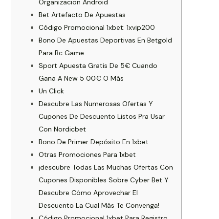
Organizacion Android
Bet Artefacto De Apuestas
Código Promocional 1xbet: 1xvip200
Bono De Apuestas Deportivas En Betgold
Para Bc Game
Sport Apuesta Gratis De 5€ Cuando
Gana A New 5 00€ O Más
Un Click
Descubre Las Numerosas Ofertas Y
Cupones De Descuento Listos Pra Usar
Con Nordicbet
Bono De Primer Depósito En 1xbet
Otras Promociones Para 1xbet
¡descubre Todas Las Muchas Ofertas Con
Cupones Disponibles Sobre Cyber Bet Y
Descubre Cómo Aprovechar El
Descuento La Cual Más Te Convenga!
Código Promocional 1xbet Para Registro