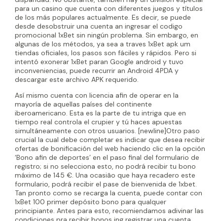
para un casino que cuenta con diferentes juegos y títulos
de los más populares actualmente. Es decir, se puede
desde desobstruir una cuenta an ingresar el codigo
promocional 1xBet sin ningún problema. Sin embargo, en
algunas de los métodos, ya sea a traves 1xBet apk um
tiendas oficiales, los pasos son fáciles y rápidos. Pero si
intentó exonerar 1xBet paran Google android y tuvo
inconveniencias, puede recurrir an Android 4PDA y
descargar este archivo APK requerido.
Así mismo cuenta con licencia afin de operar en la
mayoría de aquellas países del continente
iberoamericano. Esta es la parte de tu intriga que en
tiempo real controla el crupier y tú haces apuestas
simultáneamente con otros usuarios. [newline]Otro paso
crucial la cual debe completar es indicar que desea recibir
ofertas de bonificación del web haciendo clic en la opción
‘Bono afin de deportes’ en el paso final del formulario de
registro; si no selecciona esto, no podrá recibir tu bono
máximo de 145 €. Una ocasião que haya recadero este
formulario, podrá recibir el pase de bienvenida de 1xbet.
Tan pronto como se recarga la cuenta, puede contar con
1xBet 100 primer depósito bono para qualquer
principiante. Antes para esto, recomiendamos adivinar las
condiciones pra recibir bonos ing registrar una cuenta.