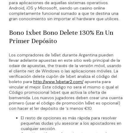
para aplicaciones de aquellas sistemas operativos
Android, iOS y Microsoft, siendo un casino online
completamente funcional sumado a que te destina una
gran conocimiento sin importar el hardware que utilices.
Bono 1xbet Bono Delete 130% En Un
Primer Depósito
Los compradores de 1xBet durante Argentina pueden
llevar adelante apuestas en este sitio web principal de la
odaie de apuestas, the través de la versión móvil, usando
el cliente net de Windows o las aplicaciones móviles. La
verificación delete cupón de 1xbet analiza el código del
boleto para
http://www.1xbetar2.com/
apuesta para
vincular el mejor. Este código no sera el mismo o qual el
Código promocional 1xbet que activa la oferta de
bienvenida. Los nuevos jugadores deben crear una cuenta
primero (usar el código de promoción 1xBet es opcional)
con hacer el 1er depósito de ‘s menos €10.
El resto de opciones es más rápida para resolver
pequeñas dudas y/u asesorar a los apostadores en
cualquier sección.