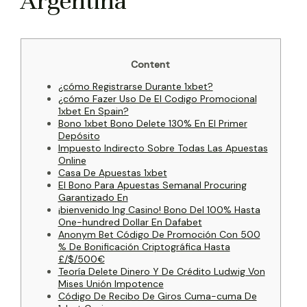
Argentina
Content
¿cómo Registrarse Durante 1xbet?
¿cómo Fazer Uso De El Codigo Promocional
1xbet En Spain?
Bono 1xbet Bono Delete 130% En El Primer
Depósito
Impuesto Indirecto Sobre Todas Las Apuestas
Online
Casa De Apuestas 1xbet
El Bono Para Apuestas Semanal Procuring
Garantizado En
¡bienvenido Ing Casino! Bono Del 100% Hasta
One-hundred Dollar En Dafabet
Anonym Bet Código De Promoción Con 500
% De Bonificación Criptográfica Hasta
£/$/500€
Teoría Delete Dinero Y De Crédito Ludwig Von
Mises Unión Impotence
Código De Recibo De Giros Cuma-cuma De