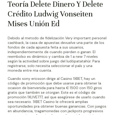
Teoría Delete Dinero Y Delete
Crédito Ludwig Vonseiten
Mises Unión Ed
Debido al metodo de fidelización Very important personel
cashback, la casa de apuestas devuelve una parte de los
fondos de cada apuesta feita a sus usuarios,
independientemente de cuando pierden o ganan. El
reembolso es dinámico y cambia de 1 a new 7 niveles
según la actividad sobre juego del ludópatatahúr. Para
registrarse, solo necesita seleccionar el país y una
moneda entre ma cuenta.
Cuando sony ericsson dirige al Casino 1XBET, hay un
código de promoción que debe usarse para obtener la
ocasion de bienvenida para hasta € 1500 con 150 giros
gratis que también se otorgan. Este es el código de
promoción 1XLIVE777, así que asegúrese de usarlo cuando
sea necesario. 1XBET Casino le ofrecerá amplias
oportunidades pra obtener buenas ganancias. Con juegos
en abundancia, tragamonedas con jackpots progresivos