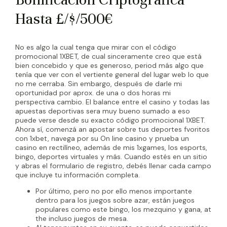
Hasta £/$/500€
No es algo la cual tenga que mirar con el código
promocional 1XBET, de cual sinceramente creo que está
bien concebido y que es generoso, period más algo que
tenía que ver con el vertiente general del lugar web lo que
no me cerraba. Sin embargo, después de darle mi
oportunidad por aprox. de una o dos horas mi
perspectiva cambio. El balance entre el casino y todas las
apuestas deportivas sera muy bueno sumado a eso
puede verse desde su exacto código promocional 1XBET.
Ahora sí, comenzá an apostar sobre tus deportes fvoritos
con 1xbet, navega por su On line casino y prueba un
casino en rectilíneo, además de mis 1xgames, los esports,
bingo, deportes virtuales y más. Cuando estés en un sitio
y abras el formulario de registro, debés llenar cada campo
que incluye tu información completa.
Por último, pero no por ello menos importante
dentro para los juegos sobre azar, están juegos
populares como este bingo, los mezquino y gana, at
the incluso juegos de mesa.