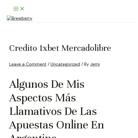
Skip
Main
to
Menu
content
Credito 1xbet Mercadolibre
Leave a Comment
/
Uncategorized
/ By
Jemi
Algunos De Mis
Aspectos Más
Llamativos De Las
Apuestas Online En