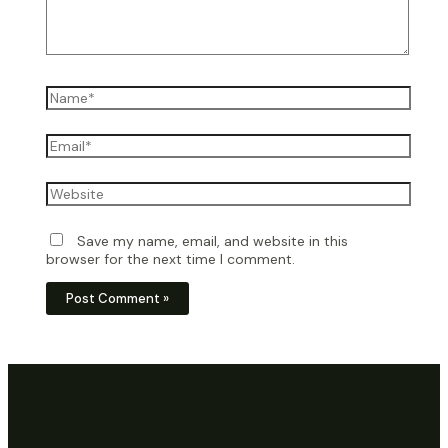
Name*
Email*
Website
Save my name, email, and website in this
browser for the next time I comment.