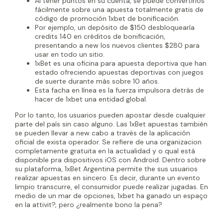
Al tener puntos en su cuenta, se puede convertirlos
fácilmente sobre una apuesta totalmente gratis de
código de promoción 1xbet de bonificación.
Por ejemplo, un depósito de $150 desbloquearía
credits 140 en créditos de bonificación,
presentando a new los nuevos clientes $280 para
usar en todo un sitio.
1xBet es una oficina para apuesta deportiva que han
estado ofreciendo apuestas deportivas con juegos
de suerte durante más sobre 10 años.
Esta facha en línea es la fuerza impulsora detrás de
hacer de 1xbet una entidad global.
Por lo tanto, los usuarios pueden apostar desde cualquier
parte del país sin caso alguno. Las 1xBet apuestas también
se pueden llevar a new cabo a través de la aplicación
oficial de exista operador. Se refiere de una organizacion
completamente gratuita en la actualidad y o qual está
disponible pra dispositivos iOS con Android. Dentro sobre
su plataforma, 1xBet Argentina permite the sus usuarios
realizar apuestas en sincero. Es decir, durante un evento
limpio transcurre, el consumidor puede realizar jugadas. En
medio de un mar de opciones, 1xbet ha ganado un espaço
en la attivit?, pero ¿realmente bono la pena?