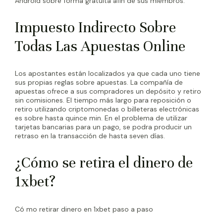
Android sobre forma gratuita afin de sus miembros.
Impuesto Indirecto Sobre
Todas Las Apuestas Online
Los apostantes están localizados ya que cada uno tiene
sus propias reglas sobre apuestas. La compañía de
apuestas ofrece a sus compradores un depósito y retiro
sin comisiones. El tiempo más largo para reposición o
retiro utilizando criptomonedas o billeteras electrónicas
es sobre hasta quince min. En el problema de utilizar
tarjetas bancarias para un pago, se podra producir un
retraso en la transacción de hasta seven días.
¿Cómo se retira el dinero de
1xbet?
Có mo retirar dinero en 1xbet paso a paso