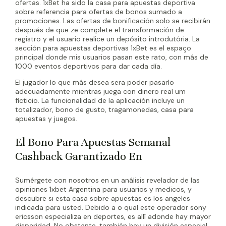
ofertas. 1xBet ha sido la casa para apuestas deportiva
sobre referencia para ofertas de bonos sumado a
promociones. Las ofertas de bonificación solo se recibirán
después de que ze complete el transformación de
registro y el usuario realice un depósito introdutória. La
sección para apuestas deportivas 1xBet es el espaço
principal donde mis usuarios pasan este rato, con más de
1000 eventos deportivos para dar cada día.
El jugador lo que más desea sera poder pasarlo
adecuadamente mientras juega con dinero real um
ficticio. La funcionalidad de la aplicación incluye un
totalizador, bono de gusto, tragamonedas, casa para
apuestas y juegos.
El Bono Para Apuestas Semanal
Cashback Garantizado En
Sumérgete con nosotros en un análisis revelador de las
opiniones 1xbet Argentina para usuarios y medicos, y
descubre si esta casa sobre apuestas es los angeles
indicada para usted. Debido a o qual este operador sony
ericsson especializa en deportes, es allí adonde hay mayor
disparidad. No obstante, también hay un división especial