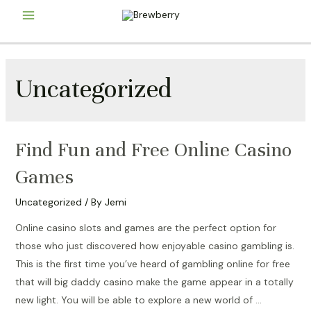
Skip
Main
to
content
Menu
Uncategorized
Find Fun and Free Online Casino
Games
Uncategorized
/ By
Jemi
Online casino slots and games are the perfect option for
those who just discovered how enjoyable casino gambling is.
This is the first time you’ve heard of gambling online for free
that will big daddy casino make the game appear in a totally
new light. You will be able to explore a new world of …