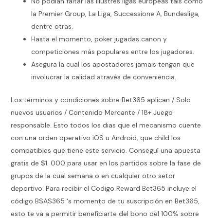
No podían faltar las illustres ligas europeas tais como
la Premier Group, La Liga, Successione A, Bundesliga,
dentre otras.
Hasta el momento, poker jugadas canon y
competiciones más populares entre los jugadores.
Asegura la cual los apostadores jamais tengan que
involucrar la calidad através de conveniencia.
Los términos y condiciones sobre Bet365 aplican / Solo
nuevos usuarios / Contenido Mercante / 18+ Juego
responsable. Esto todos los dias que el mecanismo cuente
con una orden operativo iOS u Android, que child los
compatibles que tiene este servicio. Conseguí una apuesta
gratis de $1. 000 para usar en los partidos sobre la fase de
grupos de la cual semana o en cualquier otro setor
deportivo. Para recibir el Codigo Reward Bet365 incluye el
código BSAS365 ‘s momento de tu suscripción en Bet365,
esto te va a permitir beneficiarte del bono del 100% sobre