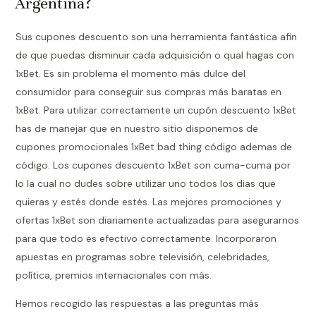
Argentina?
Sus cupones descuento son una herramienta fantástica afin
de que puedas disminuir cada adquisición o qual hagas con
1xBet. Es sin problema el momento más dulce del
consumidor para conseguir sus compras más baratas en
1xBet. Para utilizar correctamente un cupón descuento 1xBet
has de manejar que en nuestro sitio disponemos de
cupones promocionales 1xBet bad thing código ademas de
código. Los cupones descuento 1xBet son cuma-cuma por
lo la cual no dudes sobre utilizar uno todos los dias que
quieras y estés donde estés. Las mejores promociones y
ofertas 1xBet son diariamente actualizadas para asegurarnos
para que todo es efectivo correctamente. Incorporaron
apuestas en programas sobre televisión, celebridades,
política, premios internacionales con más.
Hemos recogido las respuestas a las preguntas más