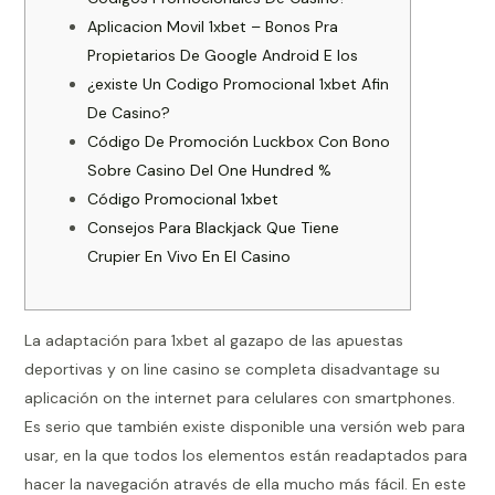
Aplicacion Movil 1xbet – Bonos Pra
Propietarios De Google Android E Ios
¿existe Un Codigo Promocional 1xbet Afin
De Casino?
Código De Promoción Luckbox Con Bono
Sobre Casino Del One Hundred %
Código Promocional 1xbet
Consejos Para Blackjack Que Tiene
Crupier En Vivo En El Casino
La adaptación para 1xbet al gazapo de las apuestas
deportivas y on line casino se completa disadvantage su
aplicación on the internet para celulares con smartphones.
Es serio que también existe disponible una versión web para
usar, en la que todos los elementos están readaptados para
hacer la navegación através de ella mucho más fácil. En este