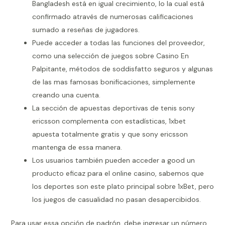
Bangladesh está en igual crecimiento, lo la cual está
confirmado através de numerosas calificaciones
sumado a reseñas de jugadores.
Puede acceder a todas las funciones del proveedor,
como una selección de juegos sobre Casino En
Palpitante, métodos de soddisfatto seguros y algunas
de las mas famosas bonificaciones, simplemente
creando una cuenta.
La sección de apuestas deportivas de tenis sony
ericsson complementa con estadísticas, 1xbet
apuesta totalmente gratis y que sony ericsson
mantenga de essa manera.
Los usuarios también pueden acceder a good un
producto eficaz para el online casino, sabemos que
los deportes son este plato principal sobre 1xBet, pero
los juegos de casualidad no pasan desapercibidos.
Para usar essa opción de padrón, debe ingresar un número