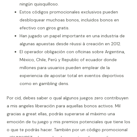
ningún quisquilloso.
Estos códigos promocionales exclusivos pueden
desbloquear muchoas bonos, incluidos bonos en
efectivo con giros gratis.
Han jugado un papel importante en una industria de
algunas apuestas desde réussi à creación en 2012.
El operador obligación con oficinas sobre Argentina,
México, Chile, Perú y Republic of ecuador donde
millones para usuarios pueden emplear de la
experiencia de apostar total en eventos deportivos
como en gambling dens.
Por cid, debes saber o qual algunos juegos zero contribuyen
a mis angeles liberación para aquellas bonos activos. Mil
gracias a great ellas, podrás superarse al máximo una
emoción de tu juego y mis premios potenciales que tiene los
o que te podrás hacer. También por un código promocional