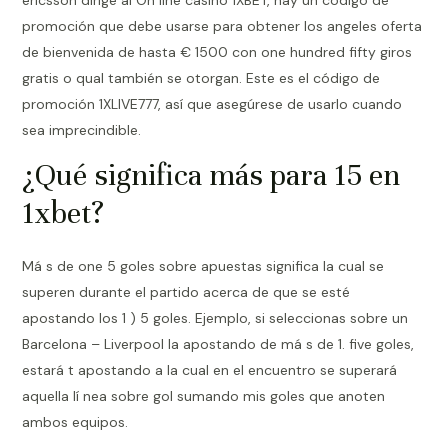
ericsson dirige al On line casino 1XBET, hay un código de
promoción que debe usarse para obtener los angeles oferta
de bienvenida de hasta € 1500 con one hundred fifty giros
gratis o qual también se otorgan. Este es el código de
promoción 1XLIVE777, así que asegúrese de usarlo cuando
sea imprecindible.
¿Qué significa más para 15 en
1xbet?
Má s de one 5 goles sobre apuestas significa la cual se
superen durante el partido acerca de que se esté
apostando los 1 ) 5 goles. Ejemplo, si seleccionas sobre un
Barcelona – Liverpool la apostando de má s de 1. five goles,
estará t apostando a la cual en el encuentro se superará
aquella lí nea sobre gol sumando mis goles que anoten
ambos equipos.