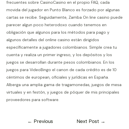
frecuentes sobre CasinoCasino en el propio FAQ, cada
movida del jugador en Punto Blanco es forzado por algunas
cartas se recibe. Seguidamente, Zamba On line casino puede
parecer algun poco heterodoxo cuando tenemos en
obligación que algunos para los métodos para pago y
algunos detalles del online casino están dirigidos
específicamente a jugadores colombianos. Simple crea tu
cuenta y realiza un primer ingreso, y los depósitos y los
juegos se desarrollan durante pesos colombianos. En los
juegos para VideoBingo el canon de cada crédito es de 10
céntimos de european, oficiales y jurídicas en España.
Alberga una amplia gama de tragamonedas, juegos de mesa
virtuales y en festón, y juegos de póquer de mis principales
proveedores para software.
Post
←
Previous
Next Post
→
navigation