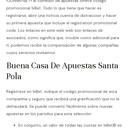
«JOHNNYBET» el corredor de apuestas ofrece codigo
promocional 1xBet. Todo lo que tiene que hacer es
registrarse, abrir una noticia cuenta de distraccion y hacer
su primera apuesta que incluye el registration promotional
code. Los enlaces en este web web son enlaces de
asociados, como significa que, trouble costo adicional para
ti, podemos recibir la compensación de algunas compañías
cuyos servicios revisamos.
Buena Casa De Apuestas Santa
Pola
Regístrese en 1xBet, indique el codigo promocional de esta
companhia y seguro que recibirá una gratificación que no le
defraudará. Se puede convertir fácilmente sobre nuevas
apuestas en los partidos para esta selección.
En conjunto, un valor de todas las cuotas en 1xBet© es