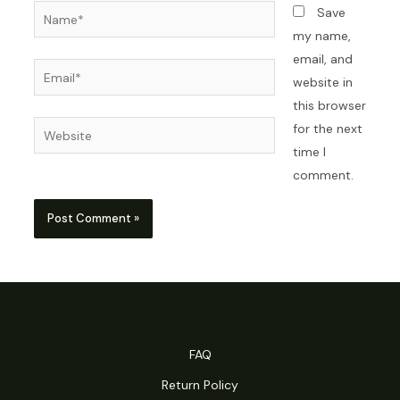
Name*
Save
my name,
email, and
Email*
website in
this browser
Website
for the next
time I
comment.
FAQ
Return Policy