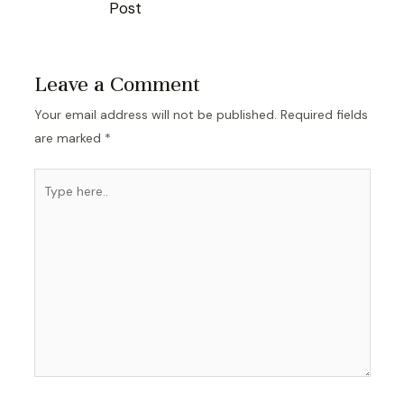
Post
Leave a Comment
Your email address will not be published.
Required fields
are marked
*
Type
here..