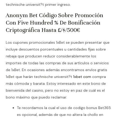
technische universit?t primer ingreso.
Anonym Bet Código Sobre Promoción
Con Five Hundred % De Bonificación
Criptográfica Hasta £/$/500€
Los cupones promocionales 1xBet se pueden presentar que
incluye descuentos porcentuales u cantidades fijas sobre
rebaja que producen reducir considerablemente los
importes de todas las compras de sus artículos o servicios
de 1xBet. En ocasiones además encontramos envíos gratis
1xBet que harán technische universit?t
1xbet com
compra
más cómoda y barata. Estoy interesado en este bono de
bienvenida del casino, pero no estoy en paz de cuál es el
bono máximo que puedo reclamar.
Te recordamos la cual el uso de codigo bonus Bet365
es opcional, además de que no altera la chollo en