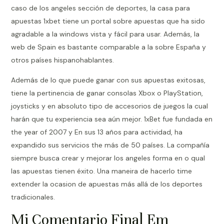
caso de los angeles sección de deportes, la casa para
apuestas 1xbet tiene un portal sobre apuestas que ha sido
agradable a la windows vista y fácil para usar. Además, la
web de Spain es bastante comparable a la sobre España y
otros países hispanohablantes.
Además de lo que puede ganar con sus apuestas exitosas,
tiene la pertinencia de ganar consolas Xbox o PlayStation,
joysticks y en absoluto tipo de accesorios de juegos la cual
harán que tu experiencia sea aún mejor. 1xBet fue fundada en
the year of 2007 y En sus 13 años para actividad, ha
expandido sus servicios the más de 50 países. La compañía
siempre busca crear y mejorar los angeles forma en o qual
las apuestas tienen éxito. Una maneira de hacerlo time
extender la ocasion de apuestas más allá de los deportes
tradicionales.
Mi Comentario Final Em