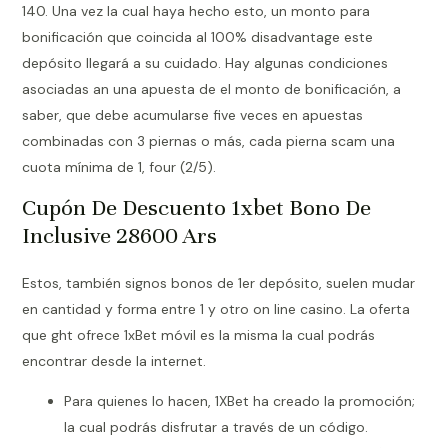
140. Una vez la cual haya hecho esto, un monto para
bonificación que coincida al 100% disadvantage este
depósito llegará a su cuidado. Hay algunas condiciones
asociadas an una apuesta de el monto de bonificación, a
saber, que debe acumularse five veces en apuestas
combinadas con 3 piernas o más, cada pierna scam una
cuota mínima de 1, four (2/5).
Cupón De Descuento 1xbet Bono De
Inclusive 28600 Ars
Estos, también signos bonos de 1er depósito, suelen mudar
en cantidad y forma entre 1 y otro on line casino. La oferta
que ght ofrece 1xBet móvil es la misma la cual podrás
encontrar desde la internet.
Para quienes lo hacen, 1XBet ha creado la promoción;
la cual podrás disfrutar a través de un código.