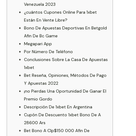
Venezuela 2023
¿cuántos Cupones Online Para 1xbet
Están En Vente Libre?
Bono De Apuestas Deportivas En Betgold
Afin De Bc Game
Megapari App
Por Número De Teléfono
Conclusiones Sobre La Casa De Apuestas
1xbet
Bet Reseña, Opiniones, Métodos De Pago
Y Apuestas 2022
¡no Pierdas Una Oportunidad De Ganar El
Premio Gordo
Descripción De 1xbet En Argentina
Cupón De Descuento 1xbet Bono De A
28600 Ars
Bet Bono A Clp$150 000 Afin De