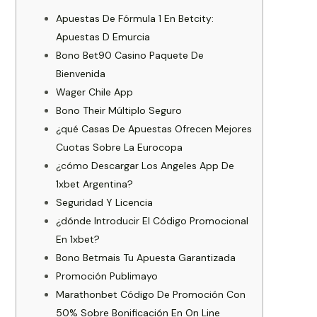
Apuestas De Fórmula 1 En Betcity:
Apuestas D Emurcia
Bono Bet90 Casino Paquete De
Bienvenida
Wager Chile App
Bono Their Múltiplo Seguro
¿qué Casas De Apuestas Ofrecen Mejores
Cuotas Sobre La Eurocopa
¿cómo Descargar Los Angeles App De
1xbet Argentina?
Seguridad Y Licencia
¿dónde Introducir El Código Promocional
En 1xbet?
Bono Betmais Tu Apuesta Garantizada
Promoción Publimayo
Marathonbet Código De Promoción Con
50% Sobre Bonificación En On Line