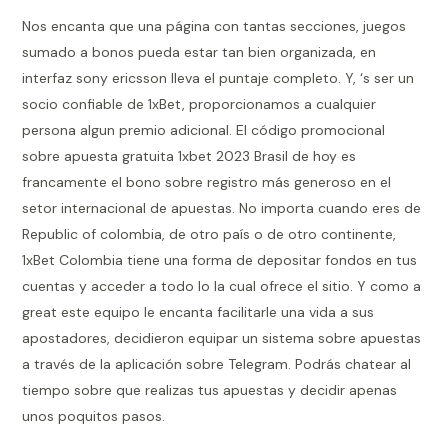
Nos encanta que una página con tantas secciones, juegos
sumado a bonos pueda estar tan bien organizada, en
interfaz sony ericsson lleva el puntaje completo. Y, ‘s ser un
socio confiable de 1xBet, proporcionamos a cualquier
persona algun premio adicional. El código promocional
sobre apuesta gratuita 1xbet 2023 Brasil de hoy es
francamente el bono sobre registro más generoso en el
setor internacional de apuestas. No importa cuando eres de
Republic of colombia, de otro país o de otro continente,
1xBet Colombia tiene una forma de depositar fondos en tus
cuentas y acceder a todo lo la cual ofrece el sitio. Y como a
great este equipo le encanta facilitarle una vida a sus
apostadores, decidieron equipar un sistema sobre apuestas
a través de la aplicación sobre Telegram. Podrás chatear al
tiempo sobre que realizas tus apuestas y decidir apenas
unos poquitos pasos.