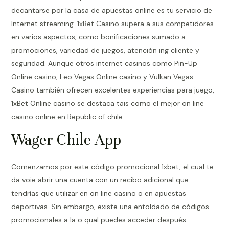
decantarse por la casa de apuestas online es tu servicio de
Internet streaming. 1xBet Casino supera a sus competidores
en varios aspectos, como bonificaciones sumado a
promociones, variedad de juegos, atención ing cliente y
seguridad. Aunque otros internet casinos como Pin-Up
Online casino, Leo Vegas Online casino y Vulkan Vegas
Casino también ofrecen excelentes experiencias para juego,
1xBet Online casino se destaca tais como el mejor on line
casino online en Republic of chile.
Wager Chile App
Comenzamos por este código promocional 1xbet, el cual te
da voie abrir una cuenta con un recibo adicional que
tendrías que utilizar en on line casino o en apuestas
deportivas. Sin embargo, existe una entoldado de códigos
promocionales a la o qual puedes acceder después