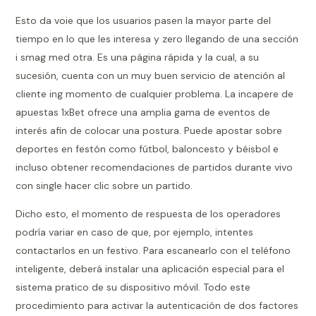
Esto da voie que los usuarios pasen la mayor parte del
tiempo en lo que les interesa y zero llegando de una sección
i smag med otra. Es una página rápida y la cual, a su
sucesión, cuenta con un muy buen servicio de atención al
cliente ing momento de cualquier problema. La incapere de
apuestas 1xBet ofrece una amplia gama de eventos de
interés afin de colocar una postura. Puede apostar sobre
deportes en festón como fútbol, ​​baloncesto y béisbol e
incluso obtener recomendaciones de partidos durante vivo
con single hacer clic sobre un partido.
Dicho esto, el momento de respuesta de los operadores
podría variar en caso de que, por ejemplo, intentes
contactarlos en un festivo. Para escanearlo con el teléfono
inteligente, deberá instalar una aplicación especial para el
sistema pratico de su dispositivo móvil. Todo este
procedimiento para activar la autenticación de dos factores