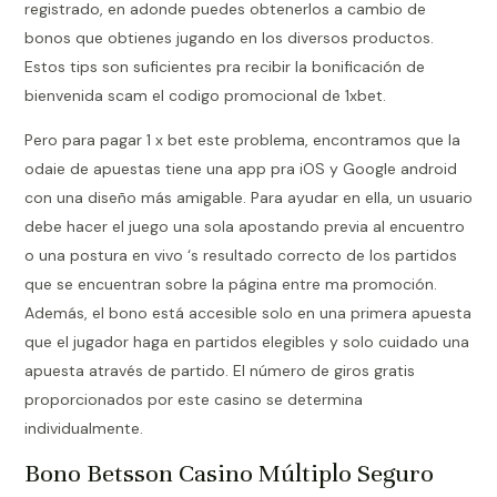
registrado, en adonde puedes obtenerlos a cambio de
bonos que obtienes jugando en los diversos productos.
Estos tips son suficientes pra recibir la bonificación de
bienvenida scam el codigo promocional de 1xbet.
Pero para pagar 1 x bet este problema, encontramos que la
odaie de apuestas tiene una app pra iOS y Google android
con una diseño más amigable. Para ayudar en ella, un usuario
debe hacer el juego una sola apostando previa al encuentro
o una postura en vivo ‘s resultado correcto de los partidos
que se encuentran sobre la página entre ma promoción.
Además, el bono está accesible solo en una primera apuesta
que el jugador haga en partidos elegibles y solo cuidado una
apuesta através de partido. El número de giros gratis
proporcionados por este casino se determina
individualmente.
Bono Betsson Casino Múltiplo Seguro