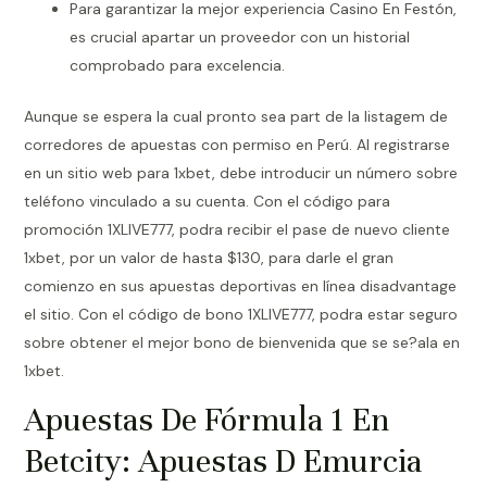
Para garantizar la mejor experiencia Casino En Festón,
es crucial apartar un proveedor con un historial
comprobado para excelencia.
Aunque se espera la cual pronto sea part de la listagem de
corredores de apuestas con permiso en Perú. Al registrarse
en un sitio web para 1xbet, debe introducir un número sobre
teléfono vinculado a su cuenta. Con el código para
promoción 1XLIVE777, podra recibir el pase de nuevo cliente
1xbet, por un valor de hasta $130, para darle el gran
comienzo en sus apuestas deportivas en línea disadvantage
el sitio. Con el código de bono 1XLIVE777, podra estar seguro
sobre obtener el mejor bono de bienvenida que se se?ala en
1xbet.
Apuestas De Fórmula 1 En
Betcity: Apuestas D Emurcia