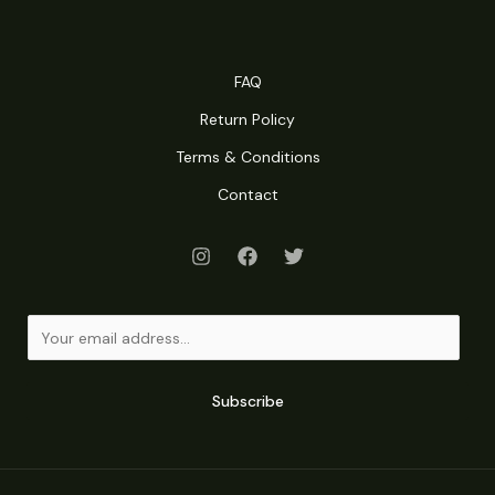
FAQ
Return Policy
Terms & Conditions
Contact
E
m
a
Subscribe
i
l
*