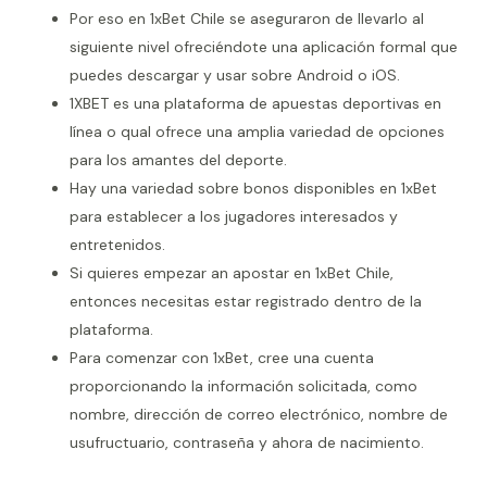
Por eso en 1xBet Chile se aseguraron de llevarlo al
siguiente nivel ofreciéndote una aplicación formal que
puedes descargar y usar sobre Android o iOS.
1XBET es una plataforma de apuestas deportivas en
línea o qual ofrece una amplia variedad de opciones
para los amantes del deporte.
Hay una variedad sobre bonos disponibles en 1xBet
para establecer a los jugadores interesados y
entretenidos.
Si quieres empezar an apostar en 1xBet Chile,
entonces necesitas estar registrado dentro de la
plataforma.
Para comenzar con 1xBet, cree una cuenta
proporcionando la información solicitada, como
nombre, dirección de correo electrónico, nombre de
usufructuario, contraseña y ahora de nacimiento.