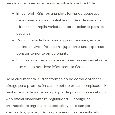
para los dos nuevos usuarios registrados sobre Chile.
En general, 1XBET es una plataforma de apuestas
deportivas en línea confiable con fácil de usar que
ofrece una amplia variedad sobre opciones para los
usuarios.
Con mi variedad de bonos y promociones, exista
casino en vivo ofrece a mis jugadores una expertise
constantemente emocionante.
Si un servicio responde en algunas min eso es el señal
que el sitio net tiene 1xBet licencia Chile.
De la cual manera, el transformación de cómo obtener el
código para promoción para 1xbet no es tan complicado. Es
bastante simple visitar una página de promoción en el sitio
web oficial disadvantage regularidad. El código de
promoción ze ingresa en la sección y este campo
apropiados, que son fáciles para encontrar en este sitio