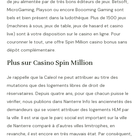
de jeu alimentée par de très bons éditeurs de jeux. Betsoft,
MicroGaming, Playson ou encore Boooming Gaming sont
bels et bien présent dans la ludothèque. Plus de 1500 jeux
(machines à sous, jeux de table, jeux de hasard et casino
live) sont à votre disposition sur le casino en ligne. Pour
couronner le tout, une offre Spin Million casino bonus sans
dépôt complémentaire.
Plus sur Casino Spin Million
Je rappelle que la Caleol ne peut attribuer au titre des
mutations que des logements libres de droit de
réservataires. Depuis quatre ans, pour que chacun puisse le
vérifier, nous publions dans Nanterre Info les anciennetés des
demandeurs qui se voient attribuer des logements HLM par
la ville. Il est vrai que le parc social est important sur la ville
de Nanterre comparé à d’autres villes limitrophes, en
revanche, il est encore en très mauvais état. Par conséquent,