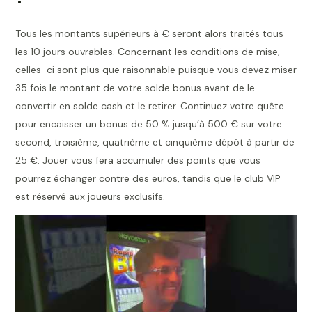
Tous les montants supérieurs à € seront alors traités tous
les 10 jours ouvrables. Concernant les conditions de mise,
celles-ci sont plus que raisonnable puisque vous devez miser
35 fois le montant de votre solde bonus avant de le
convertir en solde cash et le retirer. Continuez votre quête
pour encaisser un bonus de 50 % jusqu’à 500 € sur votre
second, troisième, quatrième et cinquième dépôt à partir de
25 €. Jouer vous fera accumuler des points que vous
pourrez échanger contre des euros, tandis que le club VIP
est réservé aux joueurs exclusifs.