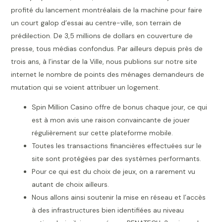
profité du lancement montréalais de la machine pour faire
un court galop d’essai au centre-ville, son terrain de
prédilection. De 3,5 millions de dollars en couverture de
presse, tous médias confondus. Par ailleurs depuis près de
trois ans, à l’instar de la Ville, nous publions sur notre site
internet le nombre de points des ménages demandeurs de
mutation qui se voient attribuer un logement.
Spin Million Casino offre de bonus chaque jour, ce qui
est à mon avis une raison convaincante de jouer
régulièrement sur cette plateforme mobile.
Toutes les transactions financières effectuées sur le
site sont protégées par des systèmes performants.
Pour ce qui est du choix de jeux, on a rarement vu
autant de choix ailleurs.
Nous allons ainsi soutenir la mise en réseau et l’accès
à des infrastructures bien identifiées au niveau