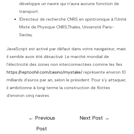
développe un navire qui n’aura aucune fonction de
transport.
1Directeur de recherche CNRS en spintronique à l’Unité
Mixte de Physique CNRS,Thales, Université Paris-
Saclay.
JavaScript est activé par défaut dans votre navigateur, mais
il semble avoir été désactivé. Le marché mondial de
l’électricité des zones non interconnectées comme les îles
https://reptoohil.com/casino/mystake/
représente environ 10
milliards d’euros par an, selon le président. Pour s’y attaquer,
il ambitionne à long terme la construction de flottes
d’environ cinq navires.
Post
←
Previous
Next Post
→
navigation
Post