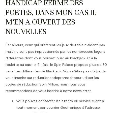
HANDICAP FERME DES
PORTES, DANS MON CAS IL
M’EN A OUVERT DES
NOUVELLES
Par ailleurs, ceux qui préfèrent les jeux de table n’aident pas
mais ne sont pas impressionnés par les nombreuses façons
différentes dont vous pouvez jouer au blackjack et à la
roulette au casino. En fait, le Spin Palace propose plus de 30
variantes différentes de Blackjack. Vous n’êtes pas obligé de
vous inscrire sur reductioncodepromo.fr pour utiliser les
codes de réduction Spin Million, mais nous vous
recommandons de vous inscrire à notre newsletter.
Vous pouvez contacter les agents du service client à
tout moment par courrier électronique à l’adresse