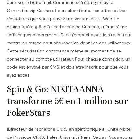
dans votre boîte mail. Commencez à épargner avec
Generationvip Casino et consultez toutes les offres et les
réductions que vous pouvez trouver sur le site Web. Le
casino opère grâce à une licence de Curaçao, même s’il ne
l’affiche pas directement. Ceci n’empêche pas le site de tout
mettre en œuvre pour sécuriser les données des utilisateurs.
Cette sécurisation commence même au moment de se
connecter au compte utilisateur. Pour chaque connexion, un
code est envoyé par SMS et doit être inscrit pour que vous
ayez accès.
Spin & Go: NIKITAANNA
transforme 5€ en 1 million sur
PokerStars
1Directeur de recherche CNRS en spintronique à l’Unité Mixte
de Physique CNRS,Thales, Université Paris-Saclay. Nous avons