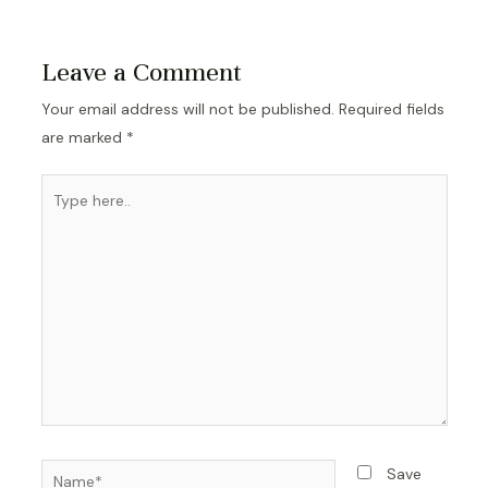
Leave a Comment
Your email address will not be published.
Required fields
are marked
*
Type
here..
Name*
Save