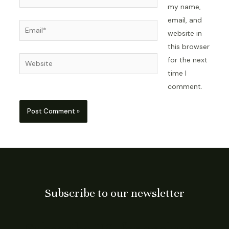
my name,
email, and
Email*
website in
this browser
Website
for the next
time I
comment.
Subscribe to our newsletter