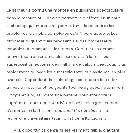
Le secteur a connu une montée en puissance spectaculaire
dans la mesure où il devrait permettre d’effectuer un saut
technologique important, permettant de résoudre des
problèmes bien plus complexes qu’à l’heure actuelle. Les
ordinateurs quantiques reposent sur des processeurs
capables de manipuler des qubits. Comme ces derniers
peuvent se trouver dans plusieurs états à la fois, leur
superposition autorise des millions de calculs beaucoup plus
rapidement qu’avec les supercalculateurs classiques les plus
avancés. Cependant, la technologie est encore loin d’être
arrivée à maturité et les géants technologiques, notamment
Google et IBM, se livrent une bataille pour atteindre la
suprématie quantique. AstriVax a levé le plus gros capital
d’amorçage de l’histoire des sociétés dérivées de la
recherche universitaire (spin-offs) de la KU Leuven.
L’opportunité de gains est vraiment faible, d’autant