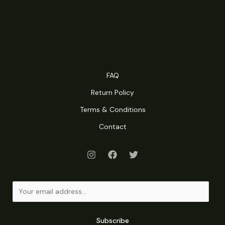
Subscribe US, for exclusive
offers…
FAQ
Return Policy
Terms & Conditions
Contact
E
m
a
Subscribe