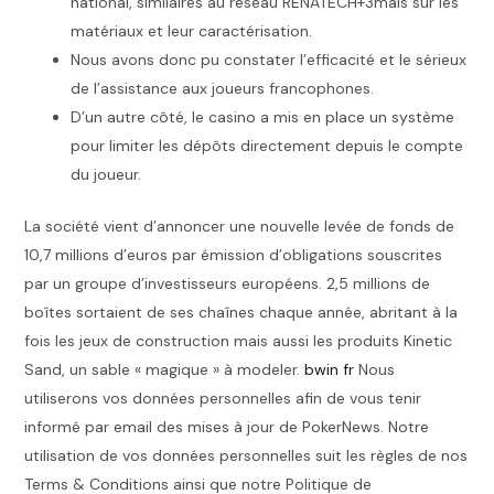
national, similaires au réseau RENATECH+3mais sur les
matériaux et leur caractérisation.
Nous avons donc pu constater l’efficacité et le sérieux
de l’assistance aux joueurs francophones.
D’un autre côté, le casino a mis en place un système
pour limiter les dépôts directement depuis le compte
du joueur.
La société vient d’annoncer une nouvelle levée de fonds de
10,7 millions d’euros par émission d’obligations souscrites
par un groupe d’investisseurs européens. 2,5 millions de
boîtes sortaient de ses chaînes chaque année, abritant à la
fois les jeux de construction mais aussi les produits Kinetic
Sand, un sable « magique » à modeler.
bwin fr
Nous
utiliserons vos données personnelles afin de vous tenir
informé par email des mises à jour de PokerNews. Notre
utilisation de vos données personnelles suit les règles de nos
Terms & Conditions ainsi que notre Politique de