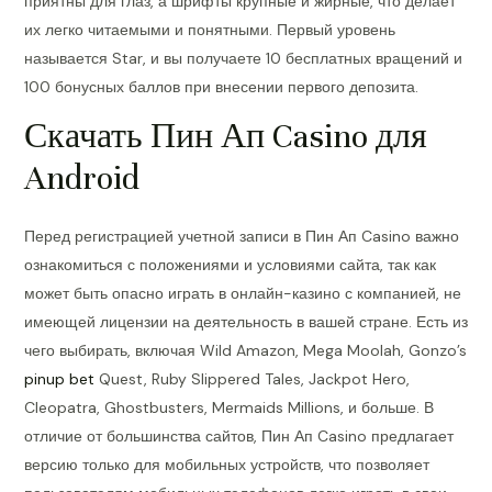
приятны для глаз, а шрифты крупные и жирные, что делает
их легко читаемыми и понятными. Первый уровень
называется Star, и вы получаете 10 бесплатных вращений и
100 бонусных баллов при внесении первого депозита.
Скачать Пин Ап Casino для
Android
Перед регистрацией учетной записи в Пин Ап Casino важно
ознакомиться с положениями и условиями сайта, так как
может быть опасно играть в онлайн-казино с компанией, не
имеющей лицензии на деятельность в вашей стране. Есть из
чего выбирать, включая Wild Amazon, Mega Moolah, Gonzo’s
pinup bet
Quest, Ruby Slippered Tales, Jackpot Hero,
Cleopatra, Ghostbusters, Mermaids Millions, и больше. В
отличие от большинства сайтов, Пин Ап Casino предлагает
версию только для мобильных устройств, что позволяет