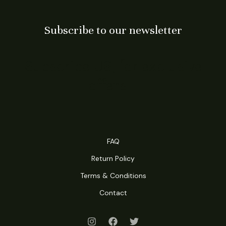
Subscribe to our newsletter
Subscribe US, for exclusive
offers…
FAQ
Return Policy
Terms & Conditions
Contact