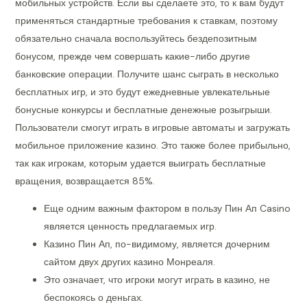
мобильных устройств. Если вы сделаете это, то к вам будут
применяться стандартные требования к ставкам, поэтому
обязательно сначала воспользуйтесь бездепозитным
бонусом, прежде чем совершать какие-либо другие
банковские операции. Получите шанс сыграть в несколько
бесплатных игр, и это будут ежедневные увлекательные
бонусные конкурсы и бесплатные денежные розыгрыши.
Пользователи смогут играть в игровые автоматы и загружать
мобильное приложение казино. Это также более прибыльно,
так как игрокам, которым удается выиграть бесплатные
вращения, возвращается 85%.
Еще одним важным фактором в пользу Пин Ап Casino
является ценность предлагаемых игр.
Казино Пин Ап, по-видимому, является дочерним
сайтом двух других казино Монреаля.
Это означает, что игроки могут играть в казино, не
беспокоясь о деньгах.