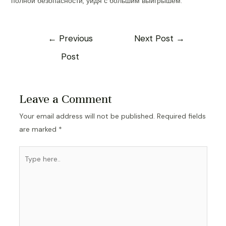
полной безопасности, уйдя с большим выигрышем.
Post
←
Previous
Next Post
→
navigation
Post
Leave a Comment
Your email address will not be published.
Required fields
are marked
*
Type
here..