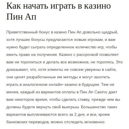
Как начать играть в казино
Пин Ап
Приветственный бонус в казино Пин Ап довольно щедрый,
хотя лучшие бонусы предлагаются новым игрокам, и вам
нужно будет сыграть определенное количество игр, чтобы
иметь право на получение. Казино с рассрочкой позволяет
вам не торопиться и делать все возможное, не торопясь. Это
доказывает, что, хотя клиенты не совсем уверены в сайте,
они ценят разработанные им методы и могут захотеть
играть в аналогичном онлайн-казино в будущем. Тем не
менее, каждый из вариантов оплаты в Пин Ап Casino дает
вам некоторое время, чтобы сделать ставку, прежде чем вы
должны будете вернуть свой выигрыш. Большинство таких
вариантов выплачиваются всего за 2 дня, и все, кроме
банковских переводов, можно отследить мгновенно.