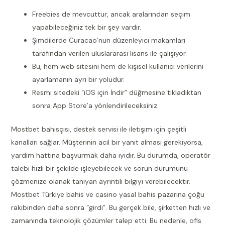
Freebies de mevcuttur, ancak aralarından seçim
yapabileceğiniz tek bir şey vardır.
Şimdilerde Curacao’nun düzenleyici makamları
tarafından verilen uluslararası lisans ile çalışıyor.
Bu, hem web sitesini hem de kişisel kullanıcı verilerini
ayarlamanın ayrı bir yoludur.
Resmi sitedeki “iOS için İndir” düğmesine tıkladıktan
sonra App Store’a yönlendirileceksiniz.
Mostbet bahisçisi, destek servisi ile iletişim için çeşitli
kanalları sağlar. Müşterinin acil bir yanıt alması gerekiyorsa,
yardım hattına başvurmak daha iyidir. Bu durumda, operatör
talebi hızlı bir şekilde işleyebilecek ve sorun durumunu
çözmenize olanak tanıyan ayrıntılı bilgiyi verebilecektir.
Mostbet Türkiye bahis ve casino yasal bahis pazarına çoğu
rakibinden daha sonra “girdi”. Bu gerçek bile, şirketten hızlı ve
zamanında teknolojik çözümler talep etti. Bu nedenle, ofis