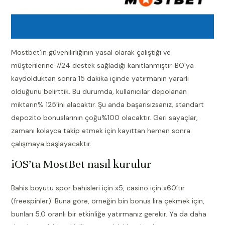
Mostbet’in güvenilirliğinin yasal olarak çalıştığı ve
müşterilerine 7/24 destek sağladığı kanıtlanmıştır. BO’ya
kaydolduktan sonra 15 dakika içinde yatırmanın yararlı
olduğunu belirttik. Bu durumda, kullanıcılar depolanan
miktarın% 125’ini alacaktır. Şu anda başarısızsanız, standart
depozito bonuslarının çoğu%100 olacaktır. Geri sayaçlar,
zamanı kolayca takip etmek için kayıttan hemen sonra
çalışmaya başlayacaktır.
iOS’ta MostBet nasıl kurulur
Bahis boyutu spor bahisleri için x5, casino için x60’tır
(freespinler). Buna göre, örneğin bin bonus lira çekmek için,
bunları 5.0 oranlı bir etkinliğe yatırmanız gerekir. Ya da daha