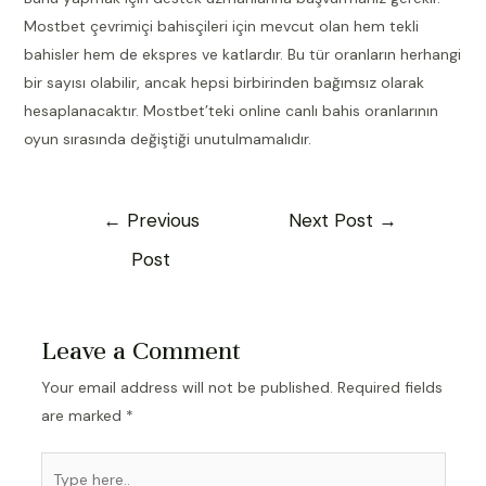
Mostbet çevrimiçi bahisçileri için mevcut olan hem tekli
bahisler hem de ekspres ve katlardır. Bu tür oranların herhangi
bir sayısı olabilir, ancak hepsi birbirinden bağımsız olarak
hesaplanacaktır. Mostbet’teki online canlı bahis oranlarının
oyun sırasında değiştiği unutulmamalıdır.
Post
←
Previous
Next Post
→
navigation
Post
Leave a Comment
Your email address will not be published.
Required fields
are marked
*
Type