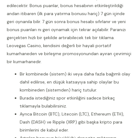
edilecektir. Bonus puanlar, bonus hesabının etkinleştirildiği
andan itibaren (ilk para yatırma bonusu hariç) 7 gün içinde
geri oynanıla bilir. 7 gün sonra bonus hesabı sıfırlanır ve yeni
bonus puanları nı geri oynamak için tekrar açılabilir. Paranızı
gerçekten hızlı bir şekilde artırabilecek tek bir tıklama.
Leovegas Casino, kendisini değerli bir hayali portatif
kumarhaneden ve birleşme promosyonundan ayıran çevrimiçi
bir kumarhanedir.
Bir kombinede (sistem) iki veya daha fazla bağımlı olay
dahil edilirse, en düşük katsayıya sahip olaylar bu
kombineden (sistemden) hariç tutulur.
Burada istediğiniz spor etkinliğini sadece birkaç
tıklamayla bulabilirsiniz.
Ayrıca Bitcoin (BTC), Litecoin (LTC), Ethereum (ETH),
Dash (DASH) ve Ripple (XRP) gibi başka kripto para
birimlerini de kabul eder.