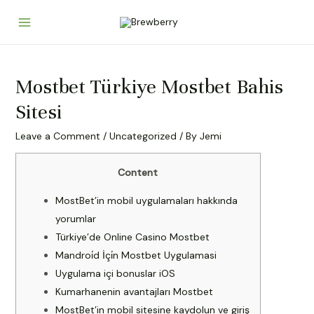
Skip
to
Main
content
Menu
Mostbet Türkiye Mostbet Bahis
Sitesi
Leave a Comment
/
Uncategorized
/ By
Jemi
Content
MostBet’in mobil uygulamaları hakkında
yorumlar
Türkiye’de Online Casino Mostbet
Mandroi̇d İçi̇n Mostbet Uygulamasi
Uygulama içi bonuslar iOS
Kumarhanenin avantajları Mostbet
MostBet’in mobil sitesine kaydolun ve giriş