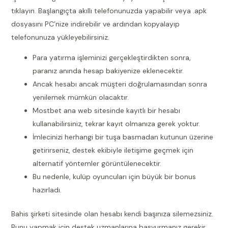
tıklayın. Başlangıçta akıllı telefonunuzda yapabilir veya .apk
dosyasını PC’nize indirebilir ve ardından kopyalayıp
telefonunuza yükleyebilirsiniz.
Para yatırma işleminizi gerçekleştirdikten sonra,
paranız anında hesap bakiyenize eklenecektir.
Ancak hesabı ancak müşteri doğrulamasından sonra
yenilemek mümkün olacaktır.
Mostbet ana web sitesinde kayıtlı bir hesabı
kullanabilirsiniz, tekrar kayıt olmanıza gerek yoktur.
İmlecinizi herhangi bir tuşa basmadan kutunun üzerine
getirirseniz, destek ekibiyle iletişime geçmek için
alternatif yöntemler görüntülenecektir.
Bu nedenle, kulüp oyuncuları için büyük bir bonus
hazırladı.
Bahis şirketi sitesinde olan hesabı kendi başınıza silemezsiniz.
Bunu yapmak için destek uzmanlarına başvurmanız gerekir.