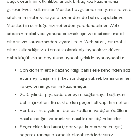
düşük oranlı bir etkinlikte, ancak birkaç kez kazanmanız
gerekir. Evet, kullanıcılar Mostbet uygulamasının yanı sıra web
sitelerinin mobil versiyonu üzerinden de bahis yapabilir ve
Mostbet’in sunduğu hizmetlerden yararlanabilirler. Web
sitesinin mobil versiyonuna erişmek için web sitesini mobil
cihazınızın tarayıcısından ziyaret edin. Web sitesi, bir mobil
cihaz kullandığınızı otomatik olarak algılayacak ve düzeni
daha küçük ekran boyutuna uyacak şekilde ayarlayacaktır.
Son dönemlerde kazandırdığı bahislerle kendinden söz
ettirmeyi başaran şirket sunduğu yüksek bahis oranları
ile üyelerinin güvenini kazanmıştır.
2015 yılında piyasada deneyim sağlamaya başlayan
bahis şirketleri, Bu sektörden geçerli altyapı hizmetleri.
Her bayi, hediyelerin, bonus kodların ve diğer ödüllerin
nasıl alındığını ve bunların nasıl kullanıldığını belirler.
Seçeneklerden birini (spor veya kumarhaneler için)
seçerek ikinciyi otomatik olarak reddedersiniz.