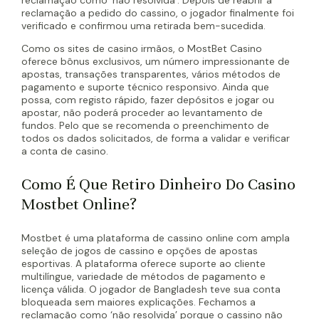
reclamação como ‘não resolvida’. Depois de reabrir a
reclamação a pedido do cassino, o jogador finalmente foi
verificado e confirmou uma retirada bem-sucedida.
Como os sites de casino irmãos, o MostBet Casino
oferece bônus exclusivos, um número impressionante de
apostas, transações transparentes, vários métodos de
pagamento e suporte técnico responsivo. Ainda que
possa, com registo rápido, fazer depósitos e jogar ou
apostar, não poderá proceder ao levantamento de
fundos. Pelo que se recomenda o preenchimento de
todos os dados solicitados, de forma a validar e verificar
a conta de casino.
Como É Que Retiro Dinheiro Do Casino
Mostbet Online?
Mostbet é uma plataforma de cassino online com ampla
seleção de jogos de cassino e opções de apostas
esportivas. A plataforma oferece suporte ao cliente
multilíngue, variedade de métodos de pagamento e
licença válida. O jogador de Bangladesh teve sua conta
bloqueada sem maiores explicações. Fechamos a
reclamação como ‘não resolvida’ porque o cassino não