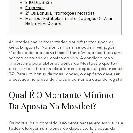
Id104606835
Empresas
🎁 Os Bónus E Promoções Mostbet
Mostbet Estabelecimento De Jogos De Azar
Na Internet Aviator
As lotarias são representadas por diferentes tipos de
keno, bingo, etc. No site, também se podem ver jogos
rápidos e desportos virtuais. É também apresentada uma
secção separada de casino ao vivo. A condição mais
importante para obter os bónus do Mostbet é que tem
de estar registado na plataforma e depositar pelo menos
2€. Para um bónus de boas-vindas, o depósito deve ser
efectuado no prazo de 7 dias a contar da data de registo.
Qual É O Montante Mínimo
Da Aposta Na Mostbet?
Os bônus, pelo contrário, são semelhantes em estrutura e
todos oferecem um bônus de depósito. Tais casas de