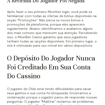
A Retirada Do Jogador Foi Negada
Após fazer o seu primeiro Mostbet login, você pode se
familiarizar com todas as ofertas de bónus disponíveis na
seção “Promoções”. Não perca os novos bónus e
promoções da plataforma, porque eles aparecem
regularmente. Abaixo, identificamos e avaliamos alguns
dos mais comuns que merecem sua atenção. Percebendo
isso, o MostBet Casino garantiu que seus jogadores
tenham todas as opções disponíveis. Em primeiro lugar, o
site é otimizado para uso móvel em vários dispositivos.
O Depósito Do Jogador Nunca
Foi Creditado Em Sua Conta
Do Cassino
O jogador do Chile está tendo dificuldades para sacar
seus ganhos e sua conta foi bloqueada. Encerramos a
reclamação porque o jogador parou de responder nossas
perguntas. O jogador “Mukhtar” reclamou de problemas