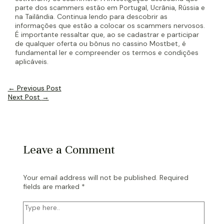
parte dos scammers estão em Portugal, Ucrânia, Rússia e
na Tailândia. Continua lendo para descobrir as
informações que estão a colocar os scammers nervosos.
É importante ressaltar que, ao se cadastrar e participar
de qualquer oferta ou bônus no cassino Mostbet, é
fundamental ler e compreender os termos e condições
aplicáveis.
Post
←
Previous Post
navigation
Next Post
→
Leave a Comment
Your email address will not be published.
Required
fields are marked
*
Type
here..