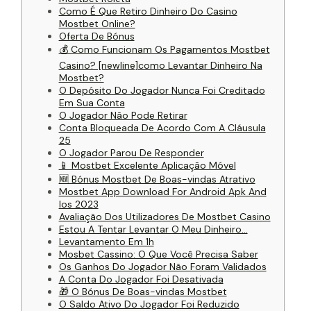
Como É Que Retiro Dinheiro Do Casino
Mostbet Online?
Oferta De Bónus
💰 Como Funcionam Os Pagamentos Mostbet
Casino? [newline]como Levantar Dinheiro Na
Mostbet?
O Depósito Do Jogador Nunca Foi Creditado
Em Sua Conta
O Jogador Não Pode Retirar
Conta Bloqueada De Acordo Com A Cláusula
25
O Jogador Parou De Responder
📱 Mostbet Excelente Aplicação Móvel
🆕 Bónus Mostbet De Boas-vindas Atrativo
Mostbet App Download For Android Apk And
Ios 2023
Avaliação Dos Utilizadores De Mostbet Casino
Estou A Tentar Levantar O Meu Dinheiro…
Levantamento Em 1h
Mosbet Cassino: O Que Você Precisa Saber
Os Ganhos Do Jogador Não Foram Validados
A Conta Do Jogador Foi Desativada
🎁 O Bónus De Boas-vindas Mostbet
O Saldo Ativo Do Jogador Foi Reduzido