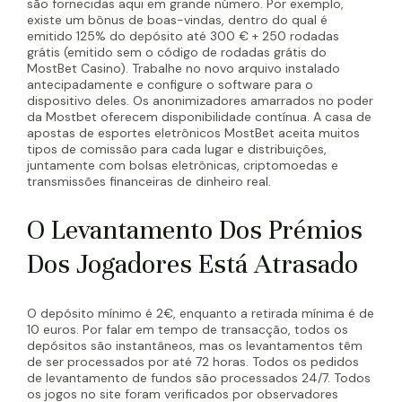
são fornecidas aqui em grande número. Por exemplo,
existe um bônus de boas-vindas, dentro do qual é
emitido 125% do depósito até 300 € + 250 rodadas
grátis (emitido sem o código de rodadas grátis do
MostBet Casino). Trabalhe no novo arquivo instalado
antecipadamente e configure o software para o
dispositivo deles. Os anonimizadores amarrados no poder
da Mostbet oferecem disponibilidade contínua. A casa de
apostas de esportes eletrônicos MostBet aceita muitos
tipos de comissão para cada lugar e distribuições,
juntamente com bolsas eletrônicas, criptomoedas e
transmissões financeiras de dinheiro real.
O Levantamento Dos Prémios
Dos Jogadores Está Atrasado
O depósito mínimo é 2€, enquanto a retirada mínima é de
10 euros. Por falar em tempo de transacção, todos os
depósitos são instantâneos, mas os levantamentos têm
de ser processados por até 72 horas. Todos os pedidos
de levantamento de fundos são processados 24/7. Todos
os jogos no site foram verificados por observadores