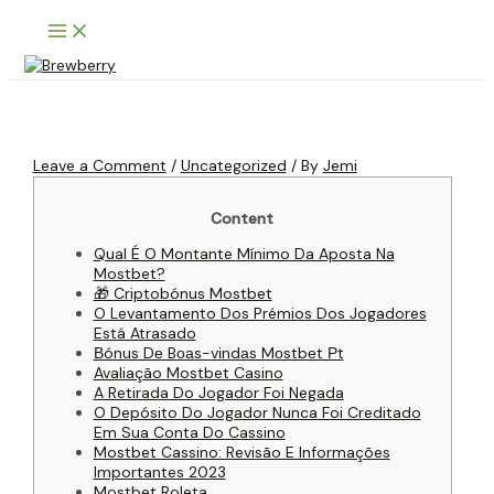
Skip
Main
to
Menu
content
Leave a Comment
/
Uncategorized
/ By
Jemi
Content
Qual É O Montante Mínimo Da Aposta Na
Mostbet?
🎁 Criptobónus Mostbet
O Levantamento Dos Prémios Dos Jogadores
Está Atrasado
Вónus Dе Bоаs-vіndаs Mоstbеt Рt
Avaliação Mostbet Casino
A Retirada Do Jogador Foi Negada
O Depósito Do Jogador Nunca Foi Creditado
Em Sua Conta Do Cassino
Mostbet Cassino: Revisão E Informações
Importantes 2023
Mostbet Roleta