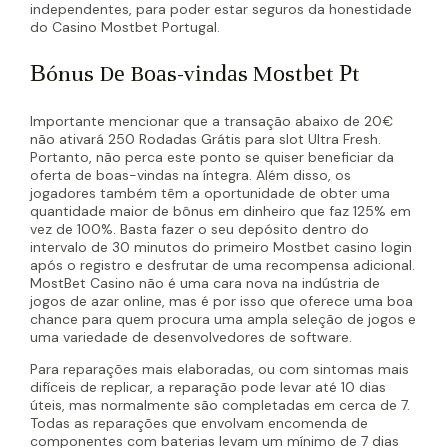
independentes, para poder estar seguros da honestidade
do Casino Mostbet Portugal.
Вónus Dе Bоаs-vіndаs Mоstbеt Рt
Importante mencionar que a transação abaixo de 20€
não ativará 250 Rodadas Grátis para slot Ultra Fresh.
Portanto, não perca este ponto se quiser beneficiar da
oferta de boas-vindas na íntegra. Além disso, os
jogadores também têm a oportunidade de obter uma
quantidade maior de bônus em dinheiro que faz 125% em
vez de 100%. Basta fazer o seu depósito dentro do
intervalo de 30 minutos do primeiro Mostbet casino login
após o registro e desfrutar de uma recompensa adicional.
MostBet Casino não é uma cara nova na indústria de
jogos de azar online, mas é por isso que oferece uma boa
chance para quem procura uma ampla seleção de jogos e
uma variedade de desenvolvedores de software.
Para reparações mais elaboradas, ou com sintomas mais
difíceis de replicar, a reparação pode levar até 10 dias
úteis, mas normalmente são completadas em cerca de 7.
Todas as reparações que envolvam encomenda de
componentes com baterias levam um mínimo de 7 dias