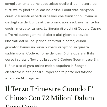
semplicemente come apostolato quello di connetterti con
tutti we migliori siti di casinò online. I contenuti vengono
curati dai nostri esperti di casinò che forniscono un’analisi
dettagliata dei bonus at the promozioni esclusivamente for
each il mercato italiano. La libreria di giochi di Codere Casino
offre mi buona gamma di slot e altri giochi da tavolo
rilasciati dai più bei periodi fornitori in corso, quindi i
giocatori hanno un buon numero di opzioni in questa
suddivisione. Codere, nome del casinò che opera in Italia
corso i servizi offerte dalla società Codere Scommesse S. r.
L, è un sito di gara online molto popolare in Spagna
electronic in altri paesi europei che fa parte del fazione
aziendale Microgame.
Il Terzo Trimestre Cuando E’
Chiuso Con 72 Milioni Dalam