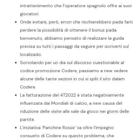
intrattenimento che l’operatore spagnolo offre ai suoi
giocatori.
Onde evitare, però, errori che rischierebbero pada farti
perdere la possibilità di ottenere il bonus pada
benvenuto, abbiamo pensato di realizzare la guida
precisa su tutti i passaggi da seguire per iscriverti sul
localizado.
Sorvolando per un dia sul discorso cuestionable al
codice promozione Codere, passiamo a new vedere
alcune delle tante sezioni in cui si split il sito dalam
Codere.
La fatturazione del 4T2022 è stata negativamente
influenzata dai Mondiali di calcio, a new causa del
riduzione delle visite alle sale da gioco nei giorni delle
partite.
L’iniziativa ‘Panchine Rosse’ va oltre l’impegno
consueto di Codere su questo problema, che