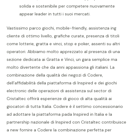
solida e sostenibile per competere nuovamente
appear leader in tutti i suoi mercati.
Vastissimo parco giochi, mobile-friendly, assistenza ing
cliente di ottimo livello, grafiche curate, presenza di titoli
come lotterie, gratta e vinci, stop e poker, assenti su altri
operatori. Abbiamo molto apprezzato al presenza di una
sezione dedicata ai Gratta e Vinci, un gara semplice ma
molto divertente che da anni appassiona gli italiani. La
combinazione della qualità dei negozi di Codere,
dell’affidabilità della piattaforma di Inspired e dei giochi
electronic delle operazioni di assistenza sul sector di
Cristaltec offrirà esperienze di gioco di alta qualità ai
giocatori di tutta Italia. Codere è il settimo concessionario
ad adottare la piattaforma pada Inspired in Italia e la
partnership nazionale di Inspired con Cristaltec contribuisce
a new fornire a Codere la combinazione perfetta per