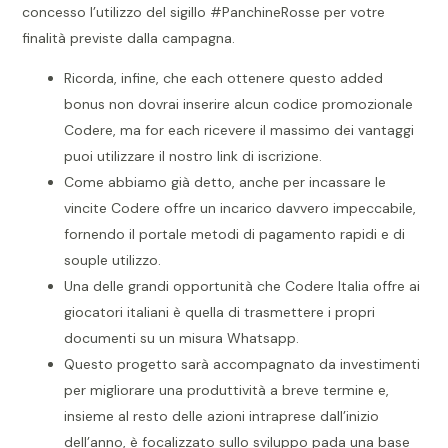
concesso l’utilizzo del sigillo #PanchineRosse per votre
finalità previste dalla campagna.
Ricorda, infine, che each ottenere questo added
bonus non dovrai inserire alcun codice promozionale
Codere, ma for each ricevere il massimo dei vantaggi
puoi utilizzare il nostro link di iscrizione.
Come abbiamo già detto, anche per incassare le
vincite Codere offre un incarico davvero impeccabile,
fornendo il portale metodi di pagamento rapidi e di
souple utilizzo.
Una delle grandi opportunità che Codere Italia offre ai
giocatori italiani è quella di trasmettere i propri
documenti su un misura Whatsapp.
Questo progetto sarà accompagnato da investimenti
per migliorare una produttività a breve termine e,
insieme al resto delle azioni intraprese dall’inizio
dell’anno, è focalizzato sullo sviluppo pada una base