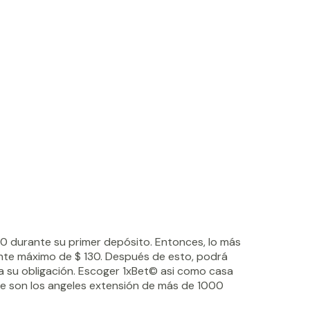
0 durante su primer depósito. Entonces, lo más
ente máximo de $ 130. Después de esto, podrá
 a su obligación. Escoger 1xBet© asi como casa
ne son los angeles extensión de más de 1000