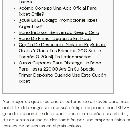
Latina
¿cómo Consigo Una App Oficial Para
1xbet Chile?
¿cuál Es El Codigo Promocional 1xbet
Argentina?
Bono Betsson Bienvenido Riesgo Cero
Bono De Primer Depósito En 1xbet
Cupón De Descuento Ninjabet Regístrate
Gratis Y Gana Tus Primeros 30€ Sobre
España O 20us$ En Latinoamérica
Otros Cupones Para Obtenga Un Bono
Para Hasta 22000 Ars En Su Special
Primer Depósito Cuando Use Este Cupón
1xbet
Aún mejor es que si se une directamente a través para nues
notable, debe ingresar réussi à código de promoción 1XLIVE
guardar su nombre de usuario con contraseña para el sitio, 
de apuestas online es dar también por una empresa física c
venues de apuestas en el país eslavo.