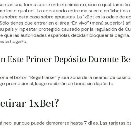
sentan una forma sobre entretenimiento, sino o qual también 
como los o qual no . La apostando entre ma suerte en 1xbet e
as sobre esta casa sobre apuestas. La 1xBet es la odaie de 
c. Sólo tienes que entrar en el área “En vivo” (menú superior) 
su país y ing estar protegido causado por la regulación de C
de que las autoridades españolas decidan bloquear la página, 
hasta hoga?o.
n Este Primer Depósito Durante Be
ione el botón “Registrarse” y sea zona de la neamul de casin
go promocional, luego recibirán un bono sin depósito.
etirar 1xBet?
á neo, aunque puede demorarse hasta 7 dí as. Las tarjetas ban