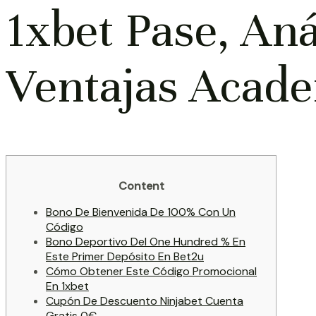
1xbet Pase, Aná
Ventajas Acad
Content
Bono De Bienvenida De 100% Con Un
Código
Bono Deportivo Del One Hundred % En
Este Primer Depósito En Bet2u
Cómo Obtener Este Código Promocional
En 1xbet
Cupón De Descuento Ninjabet Cuenta
Gratis 0€