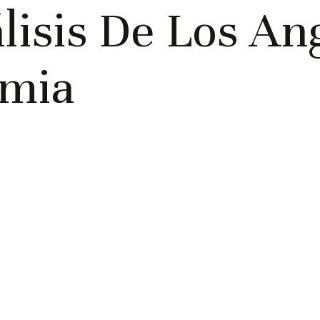
lisis De Los An
emia