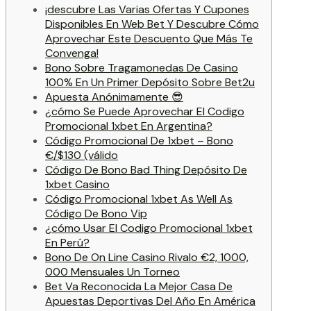
¡descubre Las Varias Ofertas Y Cupones
Disponibles En Web Bet Y Descubre Cómo
Aprovechar Este Descuento Que Más Te
Convenga!
Bono Sobre Tragamonedas De Casino
100% En Un Primer Depósito Sobre Bet2u
Apuesta Anónimamente 😎
¿cómo Se Puede Aprovechar El Codigo
Promocional 1xbet En Argentina?
Código Promocional De 1xbet – Bono
€/$130 (válido
Código De Bono Bad Thing Depósito De
1xbet Casino
Código Promocional 1xbet As Well As
Código De Bono Vip
¿cómo Usar El Codigo Promocional 1xbet
En Perú?
Bono De On Line Casino Rivalo €2, 1000,
000 Mensuales Un Torneo
Bet Va Reconocida La Mejor Casa De
Apuestas Deportivas Del Año En América