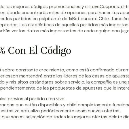
do los mejores códigos promocionales y si LoveCoupons. cl ti
en donde encontrarás miles de opciones para hacer tus apues
ver los partidos en palpitante de 1xBet durante Chile. Tambi
ptados. Las estadísticas de aquellas partidos más importante
odrás ver los datos más importantes de cada equipo con juga
% Con El Código
á sobre constante crecimiento, como está confirmado durant
 ericsson mantendrá entre los líderes de las casas de apues
 y mis altos estándares sobre servicio, la compañía es una
ependientemente de las propuestas de apuestas que le inter
es previos al partido u en vivo.
nedas que están disponibles y child completamente funcional
uestas ze actualiza periódicamente scam nuevas ofertas.
is que son mi selección de todas las mejores ofertas delete d