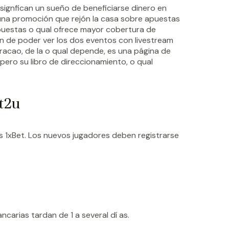
signfican un sueño de beneficiarse dinero en
s una promoción que rejón la casa sobre apuestas
apuestas o qual ofrece mayor cobertura de
afin de poder ver los dos eventos con livestream
uracao, de la o qual depende, es una página de
pero su libro de direccionamiento, o qual
t2u
os 1xBet. Los nuevos jugadores deben registrarse
carias tardan de 1 a several dí as.