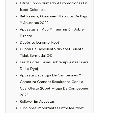
Otros Bonos Sumado A Promociones En
1xbet Colombia
Bet Reseña, Opiniones, Métodos De Pago
Y Apuestas 2022
Apuestas En Vivo Y Transmisión Sobre
Directo
Depósito Durante 1xbet
Cupón De Descuento Ninjabet Cuenta
Tidak Bermodal 0€
Las Mejores Casas Sobre Apuestas Fuera
De La Dgoj:
Apuesta En La Liga De Campeones Y
Garantiza Grandes Resultados Con La
Cual Oferta 20bet — Liga De Campeones
2023
Rollover En Apuestas
Funciones Importantes Entre Ma 1xbet