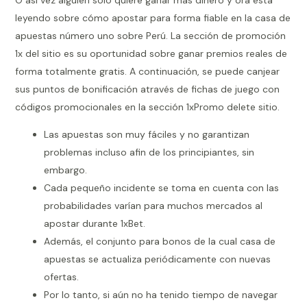
O así vez alguien sólo quiere ganar más dinero y ora está
leyendo sobre cómo apostar para forma fiable en la casa de
apuestas número uno sobre Perú. La sección de promoción
1x del sitio es su oportunidad sobre ganar premios reales de
forma totalmente gratis. A continuación, se puede canjear
sus puntos de bonificación através de fichas de juego con
códigos promocionales en la sección 1xPromo delete sitio.
Las apuestas son muy fáciles y no garantizan
problemas incluso afin de los principiantes, sin
embargo.
Cada pequeño incidente se toma en cuenta con las
probabilidades varían para muchos mercados al
apostar durante 1xBet.
Además, el conjunto para bonos de la cual casa de
apuestas se actualiza periódicamente con nuevas
ofertas.
Por lo tanto, si aún no ha tenido tiempo de navegar