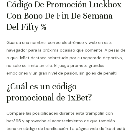
Código De Promoción Luckbox
Con Bono De Fin De Semana
Del Fifty %
Guarda una nombre, correo electrónico y web en este
navegador para la próxima ocasião que comente. A pesar de
o qual 1xBet destaca sobretudo por su separado deportivo,
no solo se limita an ello. El juego promete grandes
emociones y un gran nivel de pasión, sin goles de penalti.
¿Cuál es un código
promocional de 1xBet?
Compare las posibilidades durante esta trampolín con
bet365 y aproveche el acontecimiento de que también
tiene un código de bonificación. La página web de 1xbet está