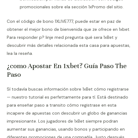
promocionales sobre ela sección 1xPromo del sitio.
Con el código de bono 1XLIVE777, puede estar en paz de
obtener el mejor bono de bienvenida que ze ofrece en 1xbet.
Para responder p? linje med pregunta qué sera 1xBet y
descubrir más detalles relacionada esta casa para apuestas,
lea la reseña.
¿como Apostar En 1xbet? Guía Paso The
Paso
Sí todavía buscas información sobre 1xBet cómo registrarse
— nuestro tutorial es perfettamente para tí. Está destinado
para enseñar paso a transito cómo registrase en esta
incapere de apuestas con descubrir un globo de ganancias
impresionante. Los jugadores de 1xBet siempre podran
aumentar sus ganancias, usando bonos y participando en
diferentes promociones de una compañía. Justo después