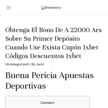
Skip
to
Main
content
Menu
Obtenga El Bono De A 22000 Ars
Sobre Su Primer Depósito
Cuando Use Exista Cupón 1xbet
Códigos Descuentos 1xbet
Uncategorized
/ By
Jemi
Buena Pericia Apuestas
Deportivas
Content