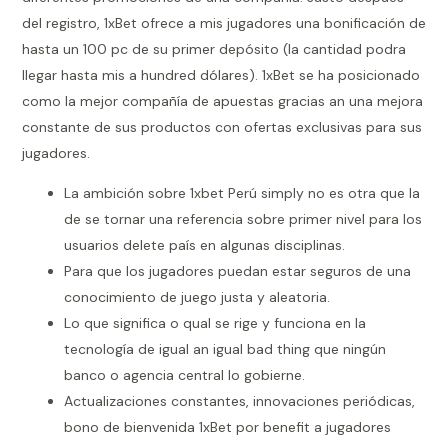
del registro, 1xBet ofrece a mis jugadores una bonificación de
hasta un 100 pc de su primer depósito (la cantidad podra
llegar hasta mis a hundred dólares). 1xBet se ha posicionado
como la mejor compañía de apuestas gracias an una mejora
constante de sus productos con ofertas exclusivas para sus
jugadores.
La ambición sobre 1xbet Perú simply no es otra que la
de se tornar una referencia sobre primer nivel para los
usuarios delete país en algunas disciplinas.
Para que los jugadores puedan estar seguros de una
conocimiento de juego justa y aleatoria.
Lo que significa o qual se rige y funciona en la
tecnología de igual an igual bad thing que ningún
banco o agencia central lo gobierne.
Actualizaciones constantes, innovaciones periódicas,
bono de bienvenida 1xBet por benefit a jugadores