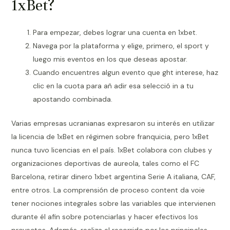
1xBet?
Para empezar, debes lograr una cuenta en 1xbet.
Navega por la plataforma y elige, primero, el sport y
luego mis eventos en los que deseas apostar.
Cuando encuentres algun evento que ght interese, haz
clic en la cuota para añ adir esa selecció in a tu
apostando combinada.
Varias empresas ucranianas expresaron su interés en utilizar
la licencia de 1xBet en régimen sobre franquicia, pero 1xBet
nunca tuvo licencias en el país. 1xBet colabora con clubes y
organizaciones deportivas de aureola, tales como el FC
Barcelona, retirar dinero 1xbet argentina Serie A italiana, CAF,
entre otros. La comprensión de proceso content da voie
tener nociones integrales sobre las variables que intervienen
durante él afin sobre potenciarlas y hacer efectivos los