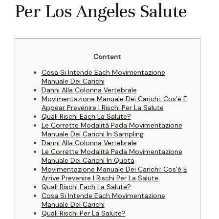
Per Los Angeles Salute
Content
Cosa Si Intende Each Movimentazione
Manuale Dei Carichi
Danni Alla Colonna Vertebrale
Movimentazione Manuale Dei Carichi: Cos’è E
Appear Prevenire I Rischi Per La Salute
Quali Rischi Each La Salute?
Le Corrette Modalità Pada Movimentazione
Manuale Dei Carichi In Sampling
Danni Alla Colonna Vertebrale
Le Corrette Modalità Pada Movimentazione
Manuale Dei Carichi In Quota
Movimentazione Manuale Dei Carichi: Cos’è E
Arrive Prevenire I Rischi Per La Salute
Quali Rischi Each La Salute?
Cosa Si Intende Each Movimentazione
Manuale Dei Carichi
Quali Rischi Per La Salute?