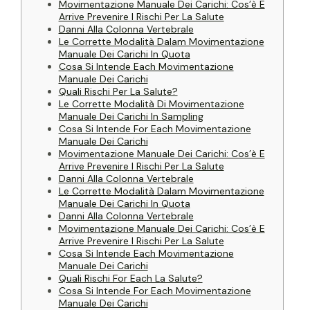
Movimentazione Manuale Dei Carichi: Cos’è E
Arrive Prevenire I Rischi Per La Salute
Danni Alla Colonna Vertebrale
Le Corrette Modalità Dalam Movimentazione
Manuale Dei Carichi In Quota
Cosa Si Intende Each Movimentazione
Manuale Dei Carichi
Quali Rischi Per La Salute?
Le Corrette Modalità Di Movimentazione
Manuale Dei Carichi In Sampling
Cosa Si Intende For Each Movimentazione
Manuale Dei Carichi
Movimentazione Manuale Dei Carichi: Cos’è E
Arrive Prevenire I Rischi Per La Salute
Danni Alla Colonna Vertebrale
Le Corrette Modalità Dalam Movimentazione
Manuale Dei Carichi In Quota
Danni Alla Colonna Vertebrale
Movimentazione Manuale Dei Carichi: Cos’è E
Arrive Prevenire I Rischi Per La Salute
Cosa Si Intende Each Movimentazione
Manuale Dei Carichi
Quali Rischi For Each La Salute?
Cosa Si Intende For Each Movimentazione
Manuale Dei Carichi