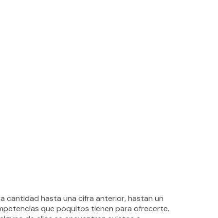
a cantidad hasta una cifra anterior, hastan un
mpetencias que poquitos tienen para ofrecerte.