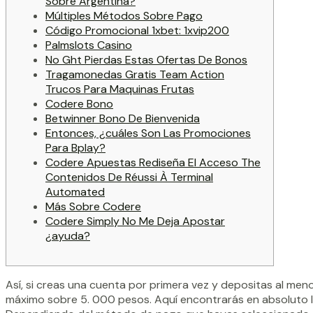
Sobre Argentina?
Múltiples Métodos Sobre Pago
Código Promocional 1xbet: 1xvip200
Palmslots Casino
No Ght Pierdas Estas Ofertas De Bonos
Tragamonedas Gratis Team Action
Trucos Para Maquinas Frutas
Codere Bono
Betwinner Bono De Bienvenida
Entonces, ¿cuáles Son Las Promociones
Para Bplay?
Codere Apuestas Rediseña El Acceso The
Contenidos De Réussi À Terminal
Automated
Más Sobre Codere
Codere Simply No Me Deja Apostar
¿ayuda?
Así, si creas una cuenta por primera vez y depositas al meno
máximo sobre 5. 000 pesos. Aquí encontrarás en absoluto 