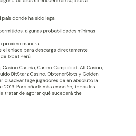
lguno de ellos se encuentren sujetos a
 país donde ha sido legal.
permitidos, algunas probabilidades mínimas
la proximo manera.
íe el enlace para descarga directamente.
de 1xbet Perú.
, Casino Casinia, Casino Campobet, Alf Casino,
uido BitStarz Casino, ObtenerSlots y Golden
lar disadvantage jugadores de en absoluto la
te 2013. Para añadir más emoción, todas las
de tratar de agorar qué sucederá the