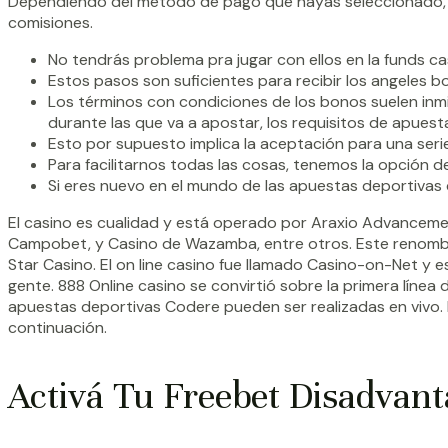
Dependiendo del método de pago que hayas seleccionado, el
comisiones.
No tendrás problema pra jugar con ellos en la funds ca
Estos pasos son suficientes para recibir los angeles b
Los términos con condiciones de los bonos suelen inmi
durante las que va a apostar, los requisitos de apuesta
Esto por supuesto implica la aceptación para una ser
Para facilitarnos todas las cosas, tenemos la opción 
Si eres nuevo en el mundo de las apuestas deportivas 
El casino es cualidad y está operado por Araxio Advancement
Campobet, y Casino de Wazamba, entre otros. Este renombr
Star Casino. El on line casino fue llamado Casino-on-Net y
gente. 888 Online casino se convirtió sobre la primera línea
apuestas deportivas Codere pueden ser realizadas en vivo.
continuación.
Activá Tu Freebet Disadvan