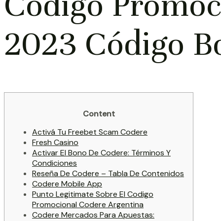
Código Promoci
2023 Código B
Content
Activá Tu Freebet Scam Codere
Fresh Casino
Activar El Bono De Codere: Términos Y
Condiciones
Reseña De Codere – Tabla De Contenidos
Codere Mobile App
Punto Legitimate Sobre El Codigo
Promocional Codere Argentina
Codere Mercados Para Apuestas: