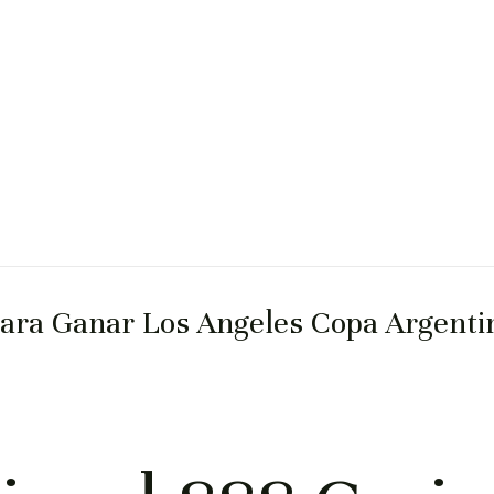
 Para Ganar Los Angeles Copa Argent