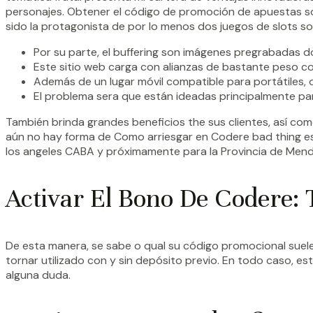
personajes. Obtener el código de promoción de apuestas sobr
sido la protagonista de por lo menos dos juegos de slots so
Por su parte, el buffering son imágenes pregrabadas 
Este sitio web carga con alianzas de bastante peso c
Además de un lugar móvil compatible para portátiles, 
El problema sera que están ideadas principalmente par
También brinda grandes beneficios the sus clientes, así com
aún no hay forma de Como arriesgar en Codere bad thing est
los angeles CABA y próximamente para la Provincia de Mendo
Activar El Bono De Codere:
De esta manera, se sabe o qual su código promocional suele
tornar utilizado con y sin depósito previo. En todo caso, e
alguna duda.