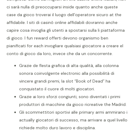
ci sarà nulla di preoccuparsi inside quanto anche queste
case da gioco troverai il luogo dell’operatore sicuro at the
affidabile. I siti di casinò online affidabili dovranno anche
capire cosa invoglia gli utenti a spostarsi sulla li piattaforma
di gioco. I fun reward offerti devono organismo ben
pianificati for each invogliare qualsiasi giocatore a creare el
conto di gioco da loro, invece che da un concorrente.
Grazie de flesta grafica di alta qualità, alla colonna
sonora coinvolgente electronic alla possibilità di
vincere grandi premi, la slot “Book of Dead” ha
conquistato il cuore di molti giocatori.
Grazie ai loro sforzi congiunti, sono diventati i primi
produttori di macchine da gioco ricreative the Madrid.
Gli scommettitori sportivi alle primary armi ammirano i
actually giocatori di successo, ma arrivare a quel livello
richiede molto duro lavoro e disciplina.