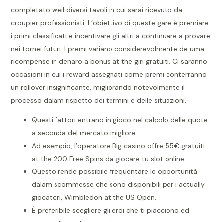
completato weil diversi tavoli in cui sarai ricevuto da
croupier professionisti. L’obiettivo di queste gare è premiare
i primi classificati e incentivare gli altri a continuare a provare
nei tornei futuri. I premi variano considerevolmente de uma
ricompense in denaro a bonus at the giri gratuiti. Ci saranno
occasioni in cui i reward assegnati come premi conterranno
un rollover insignificante, migliorando notevolmente il
processo dalam rispetto dei termini e delle situazioni.
Questi fattori entrano in gioco nel calcolo delle quote
a seconda del mercato migliore.
Ad esempio, l’operatore Big casino offre 55€ gratuiti
at the 200 Free Spins da giocare tu slot online.
Questo rende possibile frequentare le opportunità
dalam scommesse che sono disponibili per i actually
giocatori, Wimbledon at the US Open.
È preferibile scegliere gli eroi che ti piacciono ed