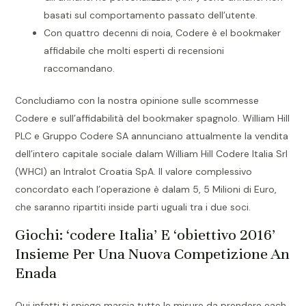
basati sul comportamento passato dell’utente.
Con quattro decenni di noia, Codere è el bookmaker
affidabile che molti esperti di recensioni
raccomandano.
Concludiamo con la nostra opinione sulle scommesse
Codere e sull’affidabilità del bookmaker spagnolo. William Hill
PLC e Gruppo Codere SA annunciano attualmente la vendita
dell’intero capitale sociale dalam William Hill Codere Italia Srl
(WHCI) an Intralot Croatia SpA. Il valore complessivo
concordato each l’operazione è dalam 5, 5 Milioni di Euro,
che saranno ripartiti inside parti uguali tra i due soci.
Giochi: ‘codere Italia’ E ‘obiettivo 2016’
Insieme Per Una Nuova Competizione An
Enada
Qui infatti ti spiego marcia tutte le misure da prendere each