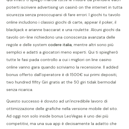
poterti iscrivere advertising un casinò on the internet in tutta
sicurezza senza preoccuparsi di fare errori. I giochi tu tavolo
online includono i classici giochi di carte, appear il poker, il
blackjack e arianne baccarat e una roulette. Alcuni giochi da
tavolo on-line richiedono una conoscenza avanzata delle
regole e delle system
codere italia
, mentre altri sono più
semplici e adatti a giocatori meno esperti. Qui ti spiegherò
tutte le fasi pada controllo a cui i migliori on line casino
online vanno gara quando scriviamo la recensione. Il added
bonus offerto dall’operatore è di 1500€ sui primi depositi,
two hundred fifity Giri gratis at the 50 giri tidak bermodal
senza ricarica.
Questo successo è dovuto ad un’incredibile lavoro di
ottimizzazione delle grafiche nella versione mobile del sito.
Ad oggi non solo inside bonus LeoVegas è uno dei più
competitivi, ma una sua app è decisamente la adatto che