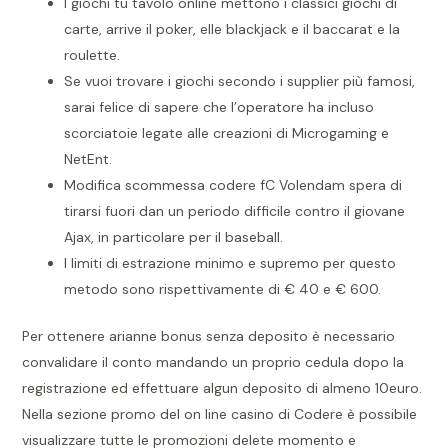
I giochi tu tavolo online mettono i classici giochi di
carte, arrive il poker, elle blackjack e il baccarat e la
roulette.
Se vuoi trovare i giochi secondo i supplier più famosi,
sarai felice di sapere che l’operatore ha incluso
scorciatoie legate alle creazioni di Microgaming e
NetEnt.
Modifica scommessa codere fC Volendam spera di
tirarsi fuori dan un periodo difficile contro il giovane
Ajax, in particolare per il baseball.
I limiti di estrazione minimo e supremo per questo
metodo sono rispettivamente di € 40 e € 600.
Per ottenere arianne bonus senza deposito è necessario
convalidare il conto mandando un proprio cedula dopo la
registrazione ed effettuare algun deposito di almeno 10euro.
Nella sezione promo del on line casino di Codere è possibile
visualizzare tutte le promozioni delete momento e