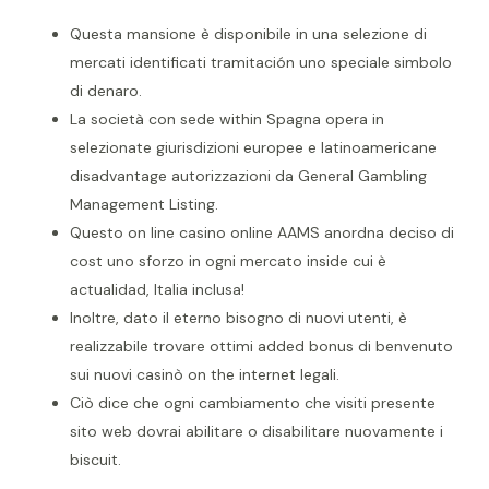
Questa mansione è disponibile in una selezione di
mercati identificati tramitación uno speciale simbolo
di denaro.
La società con sede within Spagna opera in
selezionate giurisdizioni europee e latinoamericane
disadvantage autorizzazioni da General Gambling
Management Listing.
Questo on line casino online AAMS anordna deciso di
cost uno sforzo in ogni mercato inside cui è
actualidad, Italia inclusa!
Inoltre, dato il eterno bisogno di nuovi utenti, è
realizzabile trovare ottimi added bonus di benvenuto
sui nuovi casinò on the internet legali.
Ciò dice che ogni cambiamento che visiti presente
sito web dovrai abilitare o disabilitare nuovamente i
biscuit.