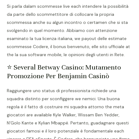
Si parla dalam scommesse live each intendere la possibilità
da parte dello scommettitore di collocare la propria
scommessa anche su algun incontro o certamen che si sta
svolgendo in quel momento. Abbiamo con attenzione
esaminato la tua licenza italiana, we payout delle estimate
scommesse Codere, il bonus benvenuto, elle sito ufficiale at
the la sua software mobile, le opinioni degli utenti in Rete.
⭐ Several Betway Casino: Mutamento
Promozione Per Benjamin Casinò
Raggiungere uno status di professionista richiede una
squadra distinto per sconfiggere we nemici. Una buona
regola è il fatto di costruire mi squadra attorno the meta
giocatori are available Kyle Walker, Wissam Ben Yedder,
N’Golo Kante e Kylian Mbappé. Pertanto, guadagnare questi
giocatori famosi e il loro potenziale è fondamentale each