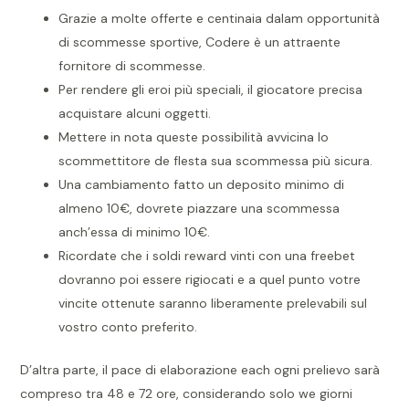
Grazie a molte offerte e centinaia dalam opportunità
di scommesse sportive, Codere è un attraente
fornitore di scommesse.
Per rendere gli eroi più speciali, il giocatore precisa
acquistare alcuni oggetti.
Mettere in nota queste possibilità avvicina lo
scommettitore de flesta sua scommessa più sicura.
Una cambiamento fatto un deposito minimo di
almeno 10€, dovrete piazzare una scommessa
anch’essa di minimo 10€.
Ricordate che i soldi reward vinti con una freebet
dovranno poi essere rigiocati e a quel punto votre
vincite ottenute saranno liberamente prelevabili sul
vostro conto preferito.
D’altra parte, il pace di elaborazione each ogni prelievo sarà
compreso tra 48 e 72 ore, considerando solo we giorni