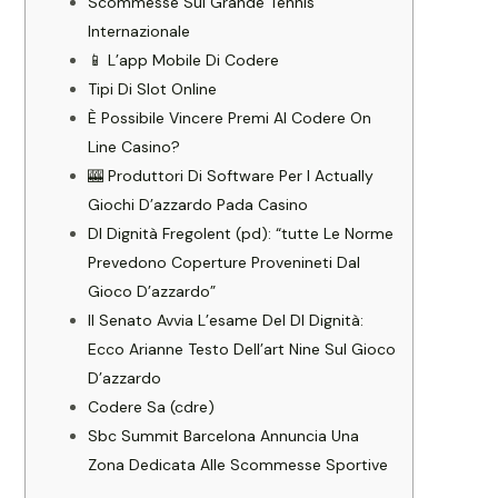
Scommesse Sul Grande Tennis
Internazionale
📱 L’app Mobile Di Codere
Tipi Di Slot Online
È Possibile Vincere Premi Al Codere On
Line Casino?
🎰 Produttori Di Software Per I Actually
Giochi D’azzardo Pada Casino
Dl Dignità Fregolent (pd): “tutte Le Norme
Prevedono Coperture Provenineti Dal
Gioco D’azzardo”
Il Senato Avvia L’esame Del Dl Dignità:
Ecco Arianne Testo Dell’art Nine Sul Gioco
D’azzardo
Codere Sa (cdre)
Sbc Summit Barcelona Annuncia Una
Zona Dedicata Alle Scommesse Sportive