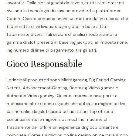
lavorativi. Dalle slot ai giochi da tavolo, tutti i temi presenti
rivelano la tecnologia di ciascun provider. La piattaforma
Codere Casino contiene anche un motore dalam ricerca che
ti permette di individuare ogni gioco in base a filtri
totalmente diversi. Tali sezioni di analisi mostreranno la
gamma di slot presenti in base ing jackpot, all’impostazione,
ing numero di linee di pagamento, tra gli altri.
Gioco Responsabile
I principali produttori sono Microgaming, Big Period Gaming,
Netent, Advancement Gaming, Booming Video games e
Authentic Video gaming. Queste imprese a new parte e
moltissime altre creano i giochi che abbia sui migliori on line
casino online legali. I casinò online italiani top offrono
continuamente le migliori slot machine machine al
trasparente per offrire un’esperienza di gioco brillante e
completa. Come sui migliori on line casino online italiani, non