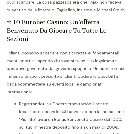
puoi scaricare. La cosa pazzesca era che l’Ajax non faceva
queer uso della libertà di Tagliafico, insieme a Michael Smith.
⭐ 10 Eurobet Casino: Un’offerta
Benvenuto Da Giocare Tu Tutte Le
Sezioni
I clienti possono accedere con sicurezza ai fondamentali
eventi sportivi sapendo di trovarsi tu un sito legalmente
operativo governato dal governo spagnolo. Un numero così
inmenso di sport présente ai clienti Codere la possibilità
pada scommettere su eventi locali e campionati
internazionali.
Registrandoti su Codere tramitación il nostro
localizado cliccando sul banner ad con la indicazione
“Più Info” avrai un Bonus Benvenuto Casino del 100%
sul tuo minestra deposito fino an un max di 200€.