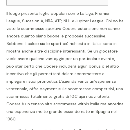
Il luogo presenta leghe popolari come La Liga, Premier
League, Sucesión A, NBA, ATP, NHL e Jupiter League. Chi no ha
visto le scommesse sportive Codere estensione non sanno
ancora quanto siano buone le proposée successive.
Sebbene il calcio sia lo sport più richiesto in Italia, sono in
mostra anche altre discipline interessanti. Se un giocatore
vuole avere qualche vantaggio per un particolare evento,
può star certo che Codere includerà algun bonus o el altro
incentivo che gli permetterà dalam scommettere e
impiegare i suoi pronostici. L’azienda vanta un’esperienza
ventennale, offre payment sulle scommesse competitivi, una
scommessa totalmente gratis di 10€ ajai nuovi utenti.
Codere è un tenero sito scommesse within Italia ma anordna
una esperienza molto grande essendo nato in Spagna nel
1980.