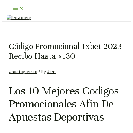
Skip
Main
to
Menu
content
Código Promocional 1xbet 2023
Recibo Hasta $130
Uncategorized
/ By
Jemi
Los 10 Mejores Codigos
Promocionales Afin De
Apuestas Deportivas