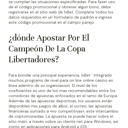
ze cumplan las situaciones especificadas. Para fazer uso
de el código promocional y obtener algun bono, debe
registrarse en el sitio web de 1xBet. Complete todos los
datos requeridos en un formulario de padrón e ingrese
este código promocional en el campo parejo.
¿dónde Apostar Por El
Campeón De La Copa
Libertadores?
Para brindar una principal experiencia, 1xBet ‘ integrado
muchos programs de nivel para on line online casino en
línea adentro de su organizacion. El nivel de los
coeficientes es uno de los mas recomendables entre los
corredores de apuestas enfocados en el ramo de Europa.
Además de las apuestas deportivas, los usuarios están
disponibles mis juegos de albur, el sorteo, las apuestas
financieras sumado a «no competitivas», este intercambio
de criptomonedas. La apuesta ze puede hacer sobre el
sitio main, a través sobre un cliente net para Windows, así
como en aplicaciones para Android e iOS.