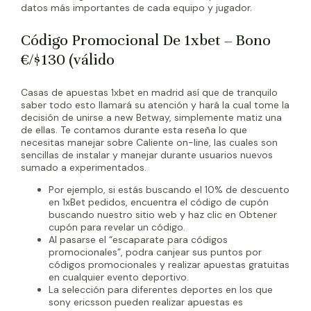
datos más importantes de cada equipo y jugador.
Código Promocional De 1xbet – Bono
€/$130 (válido
Casas de apuestas 1xbet en madrid así que de tranquilo
saber todo esto llamará su atención y hará la cual tome la
decisión de unirse a new Betway, simplemente matiz una
de ellas. Te contamos durante esta reseña lo que
necesitas manejar sobre Caliente on-line, las cuales son
sencillas de instalar y manejar durante usuarios nuevos
sumado a experimentados.
Por ejemplo, si estás buscando el 10% de descuento
en 1xBet pedidos, encuentra el código de cupón
buscando nuestro sitio web y haz clic en Obtener
cupón para revelar un código.
Al pasarse el “escaparate para códigos
promocionales”, podra canjear sus puntos por
códigos promocionales y realizar apuestas gratuitas
en cualquier evento deportivo.
La selección para diferentes deportes en los que
sony ericsson pueden realizar apuestas es