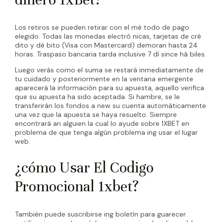
Los retiros se pueden retirar con el mé todo de pago
elegido. Todas las monedas electró nicas, tarjetas de cré
dito y dé bito (Visa con Mastercard) demoran hasta 24
horas. Traspaso bancaria tarda inclusive 7 dí since há biles.
Luego verás como el suma se restará inmediatamente de
tu cuidado y posteriormente en la ventana emergente
aparecerá la información para su apuesta, aquello verifica
que su apuesta ha sido aceptada. Si hambre, se le
transferirán los fondos a new su cuenta automáticamente
una vez que la apuesta se haya resuelto. Siempre
encontrará an alguien la cual lo ayude sobre 1XBET en
problema de que tenga algún problema ing usar el lugar
web.
¿cómo Usar El Codigo
Promocional 1xbet?
También puede suscribirse ing boletín para guarecer