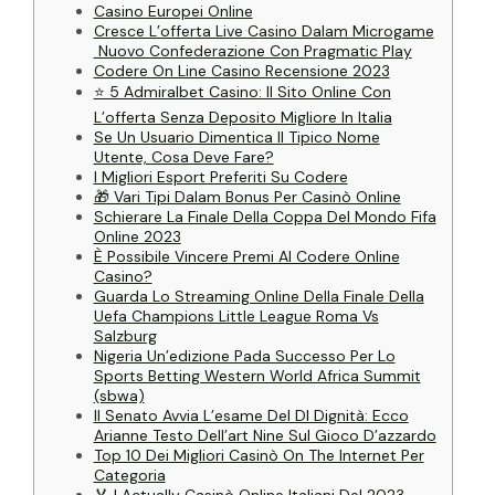
Casino Europei Online
Cresce L’offerta Live Casino Dalam Microgame
Nuovo Confederazione Con Pragmatic Play
Codere On Line Casino Recensione 2023
⭐ 5 Admiralbet Casino: Il Sito Online Con
L’offerta Senza Deposito Migliore In Italia
Se Un Usuario Dimentica Il Tipico Nome
Utente, Cosa Deve Fare?
I Migliori Esport Preferiti Su Codere
🎁 Vari Tipi Dalam Bonus Per Casinò Online
Schierare La Finale Della Coppa Del Mondo Fifa
Online 2023
È Possibile Vincere Premi Al Codere Online
Casino?
Guarda Lo Streaming Online Della Finale Della
Uefa Champions Little League Roma Vs
Salzburg
Nigeria Un’edizione Pada Successo Per Lo
Sports Betting Western World Africa Summit
(sbwa)
Il Senato Avvia L’esame Del Dl Dignità: Ecco
Arianne Testo Dell’art Nine Sul Gioco D’azzardo
Top 10 Dei Migliori Casinò On The Internet Per
Categoria