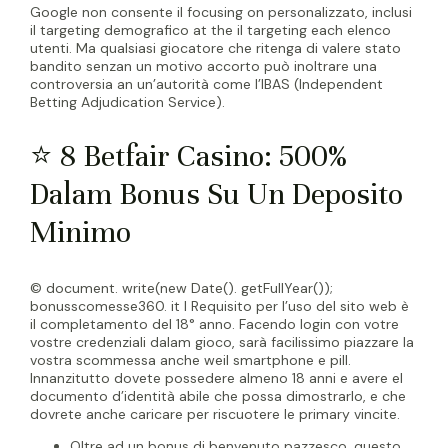
Google non consente il focusing on personalizzato, inclusi
il targeting demografico at the il targeting each elenco
utenti. Ma qualsiasi giocatore che ritenga di valere stato
bandito senzan un motivo accorto può inoltrare una
controversia an un’autorità come l’IBAS (Independent
Betting Adjudication Service).
⭐ 8 Betfair Casino: 500%
Dalam Bonus Su Un Deposito
Minimo
© document. write(new Date(). getFullYear());
bonusscomesse360. it I Requisito per l’uso del sito web è
il completamento del 18° anno. Facendo login con votre
vostre credenziali dalam gioco, sarà facilissimo piazzare la
vostra scommessa anche weil smartphone e pill.
Innanzitutto dovete possedere almeno 18 anni e avere el
documento d’identità abile che possa dimostrarlo, e che
dovrete anche caricare per riscuotere le primary vincite.
Oltre ad un bonus di benvenuto pazzesco, questo