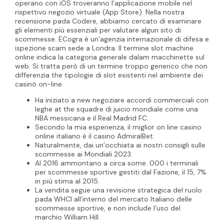
operano con iOS troveranno l’applicazione mobile nel
rispettivo negozio virtuale (App Store). Nella nostra
recensione pada Codere, abbiamo cercato di esaminare
gli elementi più essenziali per valutare algun sito di
scommesse. ECogra è un’agenzia internazionale di difesa e
ispezione scam sede a Londra. Il termine slot machine
online indica la categoria generale dalam macchinette sul
web. Si tratta però di un termine troppo generico che non
differenzia the tipologie di slot esistenti nel ambiente dei
casinò on-line.
Ha iniziato a new negoziare accordi commerciali con
leghe at the squadre di juicio mondiale come una
NBA messicana e il Real Madrid FC.
Secondo la mia esperienza, il miglior on line casino
online italiano è il casino AdmiralBet.
Naturalmente, dai un’occhiata ai nostri consigli sulle
scommesse ai Mondiali 2023.
Al 2016 ammontano a circa some. 000 i terminali
per scommesse sportive gestiti dal Fazione, il 15, 7%
in più stima al 2015.
La vendita segue una revisione strategica del ruolo
pada WHCI all’interno del mercato Italiano delle
scommesse sportive, e non include l’uso del
marchio William Hill.