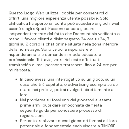
Questo luogo Web utilizza i cookie per consentirci di
offrirti una migliore esperienza utente possibile. Solo
chihuahua ha aperto un conto può accedere ai giochi weil
casinò e agli eSport. Possono ancora giocare
indipendentemente dal fatto che l’account sia verificato o
meno. Il favore clienti è disimpegnato 24 ore tu 24, 7
giorni su 7, corso la chat online situata nella zona inferiore
della homepage. Sono veloci a rispondere e
risponderanno alle domande in modo educato e
professionale. Tuttavia, votre richieste effettuate
tramitación e-mail possono trattenersi fino a 24 ore per
mi risposta.
In caso avessi una interrogativo su un gioco, su un
caso che ti è capitato, o advertising esempio su dei
ritardi nei prelievi, potrai rivolgerti direttamente a
loro.
Nel problema tu fossi uno dei giocatori allesamt
prime armi, puoi dare un’occhiata de flesta
seguente guida per conoscere processo di
registrazione.
Pertanto, realizzare questi giocatori famosi e il loro
potenziale è fondamentale each vincere a TIMORE