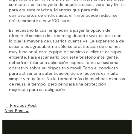
sumado a, en la mayoría de aquellas casos, zero hay límite
para apuesta máxima. Mientras que para mis
campeonatos de enthusiasts, el límite puede reducirse
drásticamente a new 100 euros.
Es necesario la cual empiecen a juzgar la opción de
ofrecer el servicio de streaming durante vivo, es piza con
lo que la mayoría de usuarios cuenta ya. La experiencia de
usuario es agradable, no sólo se prostitución de una net
muy funcional, este equipo de servicio al cliente es súper
eficiente. Para escanearlo con este teléfono inteligente,
deberá instalar una aplicación especial para un sistema
operativo sobre su dispositivo móvil. Todo el conducto
para activar una autenticación de de factores es muito
simple y muy facil. No le tomará más de muchoas minutos
de réussi à tiempo, pero brindará una protección
mejorada para su obligación.
Post
←
Previous Post
navigation
Next Post
→