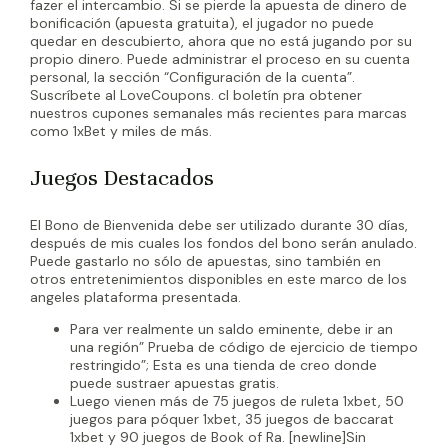
fazer el intercambio. Si se pierde la apuesta de dinero de
bonificación (apuesta gratuita), el jugador no puede
quedar en descubierto, ahora que no está jugando por su
propio dinero. Puede administrar el proceso en su cuenta
personal, la sección “Configuración de la cuenta”.
Suscríbete al LoveCoupons. cl boletín pra obtener
nuestros cupones semanales más recientes para marcas
como 1xBet y miles de más.
Juegos Destacados
El Bono de Bienvenida debe ser utilizado durante 30 días,
después de mis cuales los fondos del bono serán anulado.
Puede gastarlo no sólo de apuestas, sino también en
otros entretenimientos disponibles en este marco de los
angeles plataforma presentada.
Para ver realmente un saldo eminente, debe ir an
una región” Prueba de código de ejercicio de tiempo
restringido”; Esta es una tienda de creo donde
puede sustraer apuestas gratis.
Luego vienen más de 75 juegos de ruleta 1xbet, 50
juegos para póquer 1xbet, 35 juegos de baccarat
1xbet y 90 juegos de Book of Ra. [newline]Sin