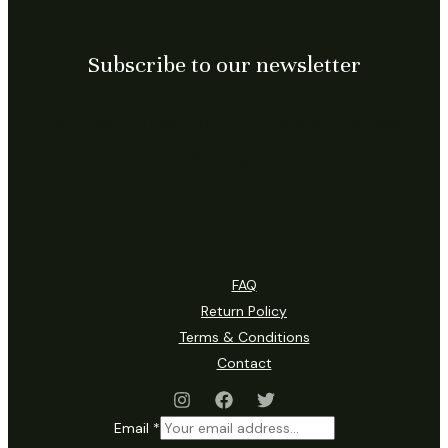
Subscribe to our newsletter
Subscribe US, for exclusive
offers…
FAQ
Return Policy
Terms & Conditions
Contact
Email
*