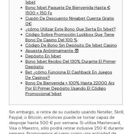
1xbet
Bono 1xbet Paquete De Bienvenida Hasta €
1500 + 150 Fs
Cupón De Descuento Ninjabet Cuenta Gratis
0€
¿cómo Utilizar Este Bono Que Serta En 1xbet?
Código Sobre Promoción Luckbox Que Tiene
Bono De Casino Del 100 %
Código De Bono Sin Depósito De 1xbet Casino
Apuesta Anónimamente 😎
Depósito En 1xbet
Bono 1xbet Recibo Del 130% Durante El Primer
Depósito
Bet ¿cómo Funciona El Cashback En Juegos
De Casinos?
Bono De Bienvenida + 100% Hasta 22000 Ars
Por El Primer Depósito Usando El Código
Promocional 1xbet
Sin embargo, si retira de su cuidado usando Neteller, Skrill,
Paypal, o Bitcoin, entonces puede se tornar capaz de
despojar hasta 500 € por semana. Si utiliza Mastercard,
Visa o Maestro, sólo podrá retirar inclusive 250 € durante
semana. Promovemos el juego como una actividad de