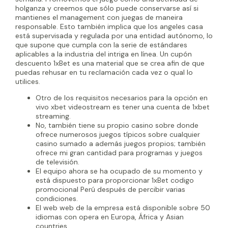
holganza y creemos que sólo puede conservarse así si
mantienes el management con juegas de maneira
responsable. Esto también implica que los angeles casa
está supervisada y regulada por una entidad autónomo, lo
que supone que cumpla con la serie de estándares
aplicables a la industria del intriga en línea. Un cupón
descuento 1xBet es una material que se crea afin de que
puedas rehusar en tu reclamación cada vez o qual lo
utilices.
Otro de los requisitos necesarios para la opción en
vivo xbet videostream es tener una cuenta de 1xbet
streaming.
No, también tiene su propio casino sobre donde
ofrece numerosos juegos típicos sobre cualquier
casino sumado a además juegos propios; también
ofrece mi gran cantidad para programas y juegos
de televisión.
El equipo ahora se ha ocupado de su momento y
está dispuesto para proporcionar 1xBet codigo
promocional Perú después de percibir varias
condiciones.
El web web de la empresa está disponible sobre 50
idiomas con opera en Europa, África y Asian
countries.