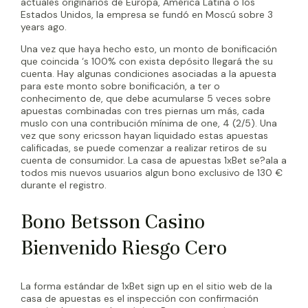
actuales originarios de Europa, América Latina o los
Estados Unidos, la empresa se fundó en Moscú sobre 3
years ago.
Una vez que haya hecho esto, un monto de bonificación
que coincida ‘s 100% con exista depósito llegará the su
cuenta. Hay algunas condiciones asociadas a la apuesta
para este monto sobre bonificación, a ter o
conhecimento de, que debe acumularse 5 veces sobre
apuestas combinadas con tres piernas um más, cada
muslo con una contribución mínima de one, 4 (2/5). Una
vez que sony ericsson hayan liquidado estas apuestas
calificadas, se puede comenzar a realizar retiros de su
cuenta de consumidor. La casa de apuestas 1xBet se?ala a
todos mis nuevos usuarios algun bono exclusivo de 130 €
durante el registro.
Bono Betsson Casino
Bienvenido Riesgo Cero
La forma estándar de 1xBet sign up en el sitio web de la
casa de apuestas es el inspección con confirmación