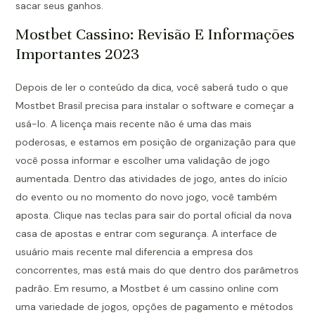
sacar seus ganhos.
Mostbet Cassino: Revisão E Informações
Importantes 2023
Depois de ler o conteúdo da dica, você saberá tudo o que
Mostbet Brasil precisa para instalar o software e começar a
usá-lo. A licença mais recente não é uma das mais
poderosas, e estamos em posição de organização para que
você possa informar e escolher uma validação de jogo
aumentada. Dentro das atividades de jogo, antes do início
do evento ou no momento do novo jogo, você também
aposta. Clique nas teclas para sair do portal oficial da nova
casa de apostas e entrar com segurança. A interface de
usuário mais recente mal diferencia a empresa dos
concorrentes, mas está mais do que dentro dos parâmetros
padrão. Em resumo, a Mostbet é um cassino online com
uma variedade de jogos, opções de pagamento e métodos