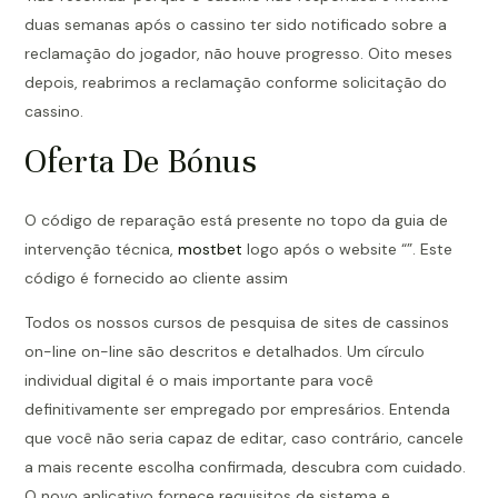
duas semanas após o cassino ter sido notificado sobre a
reclamação do jogador, não houve progresso. Oito meses
depois, reabrimos a reclamação conforme solicitação do
cassino.
Oferta De Bónus
O código de reparação está presente no topo da guia de
intervenção técnica,
mostbet
logo após o website “”. Este
código é fornecido ao cliente assim
Todos os nossos cursos de pesquisa de sites de cassinos
on-line on-line são descritos e detalhados. Um círculo
individual digital é o mais importante para você
definitivamente ser empregado por empresários. Entenda
que você não seria capaz de editar, caso contrário, cancele
a mais recente escolha confirmada, descubra com cuidado.
O novo aplicativo fornece requisitos de sistema e