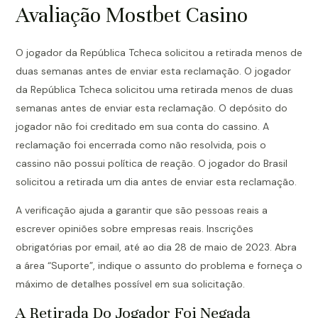
Avaliação Mostbet Casino
O jogador da República Tcheca solicitou a retirada menos de
duas semanas antes de enviar esta reclamação. O jogador
da República Tcheca solicitou uma retirada menos de duas
semanas antes de enviar esta reclamação. O depósito do
jogador não foi creditado em sua conta do cassino. A
reclamação foi encerrada como não resolvida, pois o
cassino não possui política de reação. O jogador do Brasil
solicitou a retirada um dia antes de enviar esta reclamação.
A verificação ajuda a garantir que são pessoas reais a
escrever opiniões sobre empresas reais. Inscrições
obrigatórias por email, até ao dia 28 de maio de 2023. Abra
a área “Suporte”, indique o assunto do problema e forneça o
máximo de detalhes possível em sua solicitação.
A Retirada Do Jogador Foi Negada