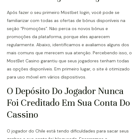
Após fazer o seu primeiro Mostbet login, você pode se
familiarizar com todas as ofertas de bónus disponíveis na
seção “Promoções”. Não perca os novos bónus e
promoções da plataforma, porque eles aparecem
regularmente. Abaixo, identificamos e avaliamos alguns dos
mais comuns que merecem sua atenção. Percebendo isso, o
MostBet Casino garantiu que seus jogadores tenham todas
as opções disponíveis. Em primeiro lugar, o site é otimizado
para uso móvel em vários dispositivos.
O Depósito Do Jogador Nunca
Foi Creditado Em Sua Conta Do
Cassino
O jogador do Chile está tendo dificuldades para sacar seus