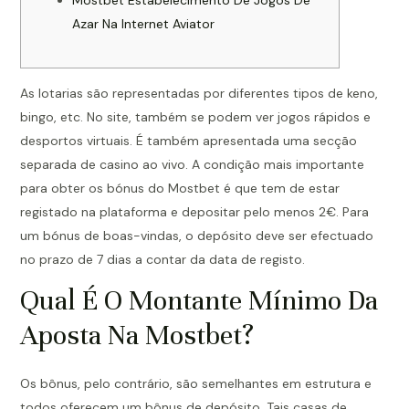
Mostbet Estabelecimento De Jogos De
Azar Na Internet Aviator
As lotarias são representadas por diferentes tipos de keno,
bingo, etc. No site, também se podem ver jogos rápidos e
desportos virtuais. É também apresentada uma secção
separada de casino ao vivo. A condição mais importante
para obter os bónus do Mostbet é que tem de estar
registado na plataforma e depositar pelo menos 2€. Para
um bónus de boas-vindas, o depósito deve ser efectuado
no prazo de 7 dias a contar da data de registo.
Qual É O Montante Mínimo Da
Aposta Na Mostbet?
Os bônus, pelo contrário, são semelhantes em estrutura e
todos oferecem um bônus de depósito. Tais casas de