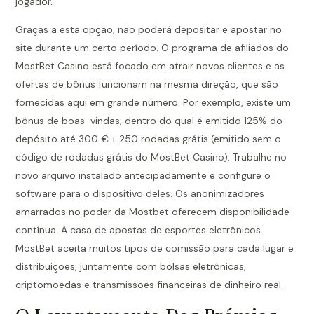
jogador.
Graças a esta opção, não poderá depositar e apostar no
site durante um certo período. O programa de afiliados do
MostBet Casino está focado em atrair novos clientes e as
ofertas de bônus funcionam na mesma direção, que são
fornecidas aqui em grande número. Por exemplo, existe um
bônus de boas-vindas, dentro do qual é emitido 125% do
depósito até 300 € + 250 rodadas grátis (emitido sem o
código de rodadas grátis do MostBet Casino). Trabalhe no
novo arquivo instalado antecipadamente e configure o
software para o dispositivo deles. Os anonimizadores
amarrados no poder da Mostbet oferecem disponibilidade
contínua. A casa de apostas de esportes eletrônicos
MostBet aceita muitos tipos de comissão para cada lugar e
distribuições, juntamente com bolsas eletrônicas,
criptomoedas e transmissões financeiras de dinheiro real.