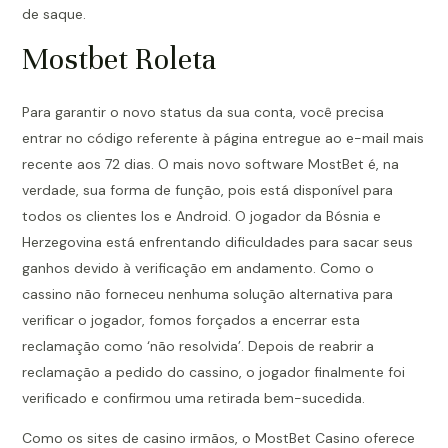
de saque.
Mostbet Roleta
Para garantir o novo status da sua conta, você precisa
entrar no código referente à página entregue ao e-mail mais
recente aos 72 dias. O mais novo software MostBet é, na
verdade, sua forma de função, pois está disponível para
todos os clientes Ios e Android. O jogador da Bósnia e
Herzegovina está enfrentando dificuldades para sacar seus
ganhos devido à verificação em andamento. Como o
cassino não forneceu nenhuma solução alternativa para
verificar o jogador, fomos forçados a encerrar esta
reclamação como ‘não resolvida’. Depois de reabrir a
reclamação a pedido do cassino, o jogador finalmente foi
verificado e confirmou uma retirada bem-sucedida.
Como os sites de casino irmãos, o MostBet Casino oferece