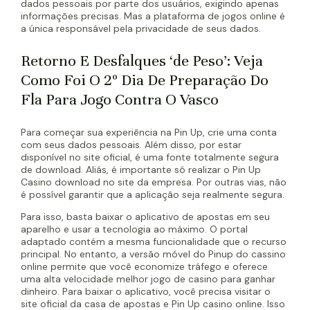
dados pessoais por parte dos usuários, exigindo apenas
informações precisas. Mas a plataforma de jogos online é
a única responsável pela privacidade de seus dados.
Retorno E Desfalques ‘de Peso’: Veja
Como Foi O 2º Dia De Preparação Do
Fla Para Jogo Contra O Vasco
Para começar sua experiência na Pin Up, crie uma conta
com seus dados pessoais. Além disso, por estar
disponível no site oficial, é uma fonte totalmente segura
de download. Aliás, é importante só realizar o Pin Up
Casino download no site da empresa. Por outras vias, não
é possível garantir que a aplicação seja realmente segura.
Para isso, basta baixar o aplicativo de apostas em seu
aparelho e usar a tecnologia ao máximo. O portal
adaptado contém a mesma funcionalidade que o recurso
principal. No entanto, a versão móvel do Pinup do cassino
online permite que você economize tráfego e oferece
uma alta velocidade melhor jogo de casino para ganhar
dinheiro. Para baixar o aplicativo, você precisa visitar o
site oficial da casa de apostas e Pin Up casino online. Isso