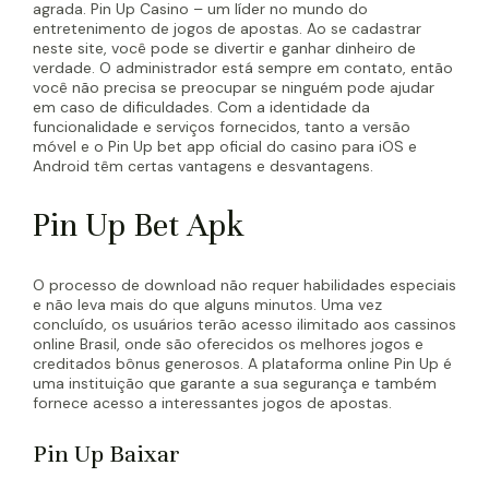
agrada. Pin Up Casino – um líder no mundo do
entretenimento de jogos de apostas. Ao se cadastrar
neste site, você pode se divertir e ganhar dinheiro de
verdade. O administrador está sempre em contato, então
você não precisa se preocupar se ninguém pode ajudar
em caso de dificuldades. Com a identidade da
funcionalidade e serviços fornecidos, tanto a versão
móvel e o Pin Up bet app oficial do casino para iOS e
Android têm certas vantagens e desvantagens.
Pin Up Bet Apk
O processo de download não requer habilidades especiais
e não leva mais do que alguns minutos. Uma vez
concluído, os usuários terão acesso ilimitado aos cassinos
online Brasil, onde são oferecidos os melhores jogos e
creditados bônus generosos. A plataforma online Pin Up é
uma instituição que garante a sua segurança e também
fornece acesso a interessantes jogos de apostas.
Pin Up Baixar