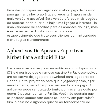
Uma das principais vantagens do melhor jogo de cassino
para ganhar dinheiro ao é que o website é agora ainda
mais versátil e acessível. Esta versão oferece mais opções
de apostas onde quer que haja uma ligação à Internet. Há
uma variedade de escolhas para os amantes do jogo, mas
é extremamente difícil encontrar um bom
estabelecimento que trate seus clientes com integridade
e crie regras transparentes.
Aplicativos De Apostas Esportivas
Mrbet Para Android E Ios
Cada vez mais e mais pessoas estão usando dispositivos
iOS e é por isso que o famoso cassino Pin Up desenvolveu
um aplicativo de jogo para download para jogadores de
iPhone. Ele foi projetado para que o jogador possa jogar
remotamente, sem ficar preso em um local de jogo. O
aplicativo pode ser utilizado tanto por iniciantes quão por
quem já possuir conta no Pin Up. Você não gostaria que
as pessoas soubessem desse seu hobby em particular?
Sim, o cassino é rigoroso quanto ao fornecimento de