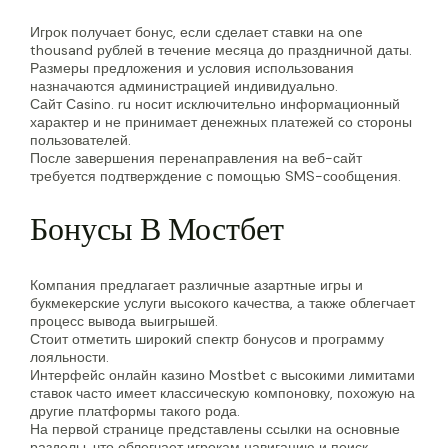
Игрок получает бонус, если сделает ставки на one
thousand рублей в течение месяца до праздничной даты.
Размеры предложения и условия использования
назначаются администрацией индивидуально.
Сайт Сasino. ru носит исключительно информационный
характер и не принимает денежных платежей со стороны
пользователей.
После завершения перенаправления на веб-сайт
требуется подтверждение с помощью SMS-сообщения.
Бонусы В Мостбет
Компания предлагает различные азартные игры и
букмекерские услуги высокого качества, а также облегчает
процесс вывода выигрышей.
Стоит отметить широкий спектр бонусов и программу
лояльности.
Интерфейс онлайн казино Mostbet с высокими лимитами
ставок часто имеет классическую компоновку, похожую на
другие платформы такого рода.
На первой странице представлены ссылки на основные
разделы, что облегчает игрокам навигацию и поиск