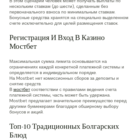
В этом сценарии человек может получать выплаты по
нескольким ставкам (до шести), сделанным без
первоначального взноса по минимальным ставкам.
Бонусные средства хранятся на специально выделенном
счете исключительно для целей размещения ставок.
Регистрация И Вход В Казино
Мостбет
Максимальная сумма лимита основывается на
ограничениях каждой конкретной платежной системы и
определяется в индивидуальном порядке.
На Mostbet нет комиссионных сборов за депозиты и
снятие средств.
В
мостбет
соответствии с правилами ведения счета
платежной системы, часть может быть удержана.
Mostbet предлагает значительное преимущество перед
другими букмекерами благодаря обширному выбору
бонусов и акций.
Топ-10 Традиционных Болгарских
Блюд