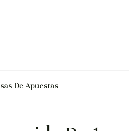
asas De Apuestas