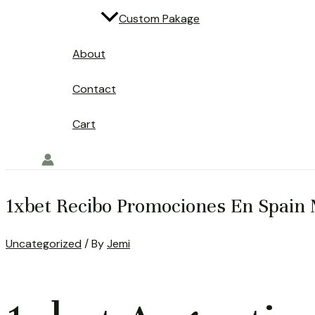
Custom Pakage
About
Contact
Cart
1xbet Recibo Promociones En Spain 
Uncategorized
/ By
Jemi