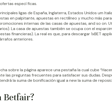
fertas especí ficas.
rincipales ligas de España, Inglaterra, Estados Unidos um Ita
tas en palpitante, apuestas en rectilíneo y mucho más para 
 promociones internas de las casas de apuestas, and so on. U
ios). La casa de apuestas también se ocupa con el esparcimie
stas financieras). La real es que, para descargar 1xBET appli
rrafos anteriores.
derecha sobre la página aparece una pestaña la cual cube “Hacer
 las preguntas frecuentes para satisfacer sus dudas. Desp
tendrá la suma de bonificación igual a new la suma de reposic
 Betfair?