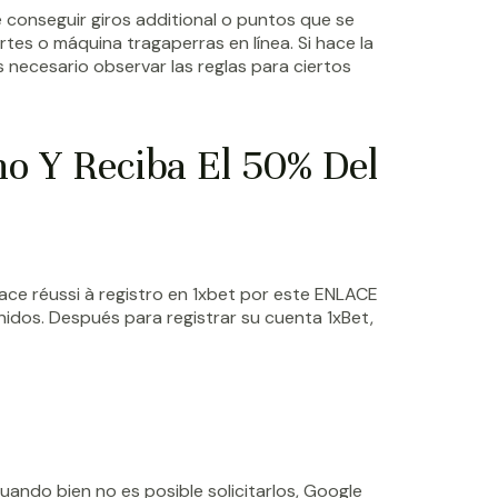
 conseguir giros additional o puntos que se
tes o máquina tragaperras en línea. Si hace la
s necesario observar las reglas para ciertos
no Y Reciba El 50% Del
hace réussi à registro en 1xbet por este ENLACE
nidos. Después para registrar su cuenta 1xBet,
ando bien no es posible solicitarlos, Google