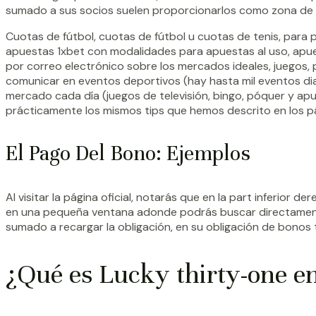
sumado a sus socios suelen proporcionarlos como zona de o
Cuotas de fútbol, cuotas de fútbol u cuotas de tenis, para p
apuestas 1xbet con modalidades para apuestas al uso, apues
por correo electrónico sobre los mercados ideales, juegos,
comunicar en eventos deportivos (hay hasta mil eventos diar
mercado cada día (juegos de televisión, bingo, póquer y apue
prácticamente los mismos tips que hemos descrito en los pá
El Pago Del Bono: Ejemplos
Al visitar la página oficial, notarás que en la part inferior 
en una pequeña ventana adonde podrás buscar directamente
sumado a recargar la obligación, en su obligación de bonos 
¿Qué es Lucky thirty-one en