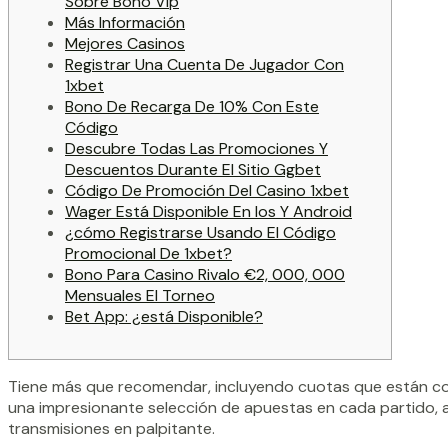
Sobre Bono Vip
Más Información
Mejores Casinos
Registrar Una Cuenta De Jugador Con
1xbet
Bono De Recarga De 10% Con Este
Código
Descubre Todas Las Promociones Y
Descuentos Durante El Sitio Ggbet
Código De Promoción Del Casino 1xbet
Wager Está Disponible En Ios Y Android
¿cómo Registrarse Usando El Código
Promocional De 1xbet?
Bono Para Casino Rivalo €2, 000, 000
Mensuales El Torneo
Bet App: ¿está Disponible?
Tiene más que recomendar, incluyendo cuotas que están con
una impresionante selección de apuestas en cada partido, 
transmisiones en palpitante.