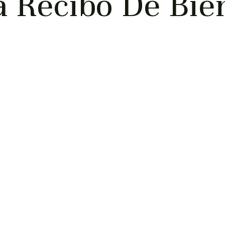
a Recibo De Bie