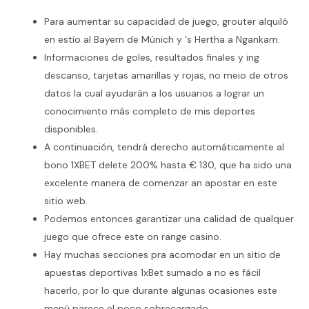
Para aumentar su capacidad de juego, grouter alquiló
en estío al Bayern de Múnich y ‘s Hertha a Ngankam.
Informaciones de goles, resultados finales y ing
descanso, tarjetas amarillas y rojas, no meio de otros
datos la cual ayudarán a los usuarios a lograr un
conocimiento más completo de mis deportes
disponibles.
A continuación, tendrá derecho automáticamente al
bono 1XBET delete 200% hasta € 130, que ha sido una
excelente manera de comenzar an apostar en este
sitio web.
Podemos entonces garantizar una calidad de qualquer
juego que ofrece este on range casino.
Hay muchas secciones pra acomodar en un sitio de
apuestas deportivas 1xBet sumado a no es fácil
hacerlo, por lo que durante algunas ocasiones este
menú parece el poco sobrecargado.