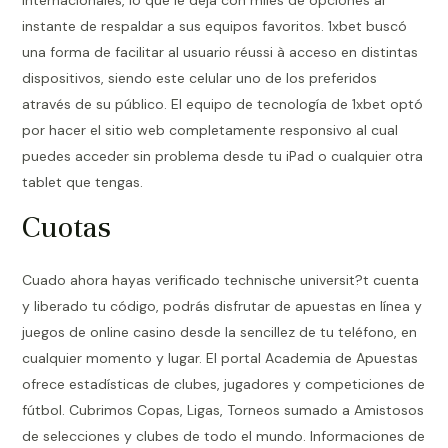
internacionales, lo que le deja con miles de opciones al
instante de respaldar a sus equipos favoritos. 1xbet buscó
una forma de facilitar al usuario réussi à acceso en distintas
dispositivos, siendo este celular uno de los preferidos
através de su público. El equipo de tecnología de 1xbet optó
por hacer el sitio web completamente responsivo al cual
puedes acceder sin problema desde tu iPad o cualquier otra
tablet que tengas.
Cuotas
Cuado ahora hayas verificado technische universit?t cuenta
y liberado tu código, podrás disfrutar de apuestas en línea y
juegos de online casino desde la sencillez de tu teléfono, en
cualquier momento y lugar. El portal Academia de Apuestas
ofrece estadísticas de clubes, jugadores y competiciones de
fútbol. Cubrimos Copas, Ligas, Torneos sumado a Amistosos
de selecciones y clubes de todo el mundo. Informaciones de