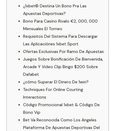
¿1xbet© Destina Un Bono Pra Las
Apuestas Deportivas?
Bono Para Casino Rivalo €2, 000, 000
Mensuales El Torneo
Requisitos Del Sistema Para Descargar
Las Aplicaciónes 1xbet Sport
Ofertas Exclusivas Por Ramo De Apuestas
Juegos Sobre Bonificación De Bienvenida,
Arcade Y Video Clip Bingo $200 Sobre
Dafabet
¿cómo Superar El Dinero De 1win?
Techniques For Online Courting
Interactions
Código Promocional 1xbet & Código De
Bono Vip
Bet Va Reconocida Como Los Angeles
Plataforma De Apuestas Deportivas Del