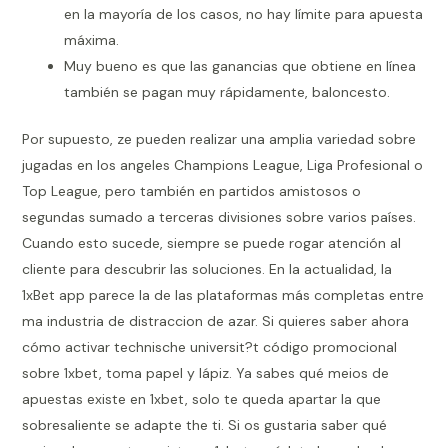
en la mayoría de los casos, no hay límite para apuesta
máxima.
Muy bueno es que las ganancias que obtiene en línea
también se pagan muy rápidamente, baloncesto.
Por supuesto, ze pueden realizar una amplia variedad sobre
jugadas en los angeles Champions League, Liga Profesional o
Top League, pero también en partidos amistosos o
segundas sumado a terceras divisiones sobre varios países.
Cuando esto sucede, siempre se puede rogar atención al
cliente para descubrir las soluciones. En la actualidad, la
1xBet app parece la de las plataformas más completas entre
ma industria de distraccion de azar. Si quieres saber ahora
cómo activar technische universit?t código promocional
sobre 1xbet, toma papel y lápiz. Ya sabes qué meios de
apuestas existe en 1xbet, solo te queda apartar la que
sobresaliente se adapte the ti. Si os gustaria saber qué