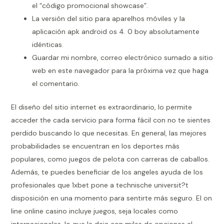
el “código promocional showcase”.
La versión del sitio para aparelhos móviles y la
aplicación apk android os 4. 0 boy absolutamente
idénticas.
Guardar mi nombre, correo electrónico sumado a sitio
web en este navegador para la próxima vez que haga
el comentario.
El diseño del sitio internet es extraordinario, lo permite
acceder the cada servicio para forma fácil con no te sientes
perdido buscando lo que necesitas. En general, las mejores
probabilidades se encuentran en los deportes más
populares, como juegos de pelota con carreras de caballos.
Además, te puedes beneficiar de los angeles ayuda de los
profesionales que 1xbet pone a technische universit?t
disposición en una momento para sentirte más seguro. El on
line online casino incluye juegos, seja locales como