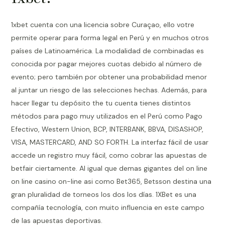
1xbet cuenta con una licencia sobre Curaçao, ello votre
permite operar para forma legal en Perú y en muchos otros
países de Latinoamérica. La modalidad de combinadas es
conocida por pagar mejores cuotas debido al número de
evento; pero también por obtener una probabilidad menor
al juntar un riesgo de las selecciones hechas. Además, para
hacer llegar tu depósito the tu cuenta tienes distintos
métodos para pago muy utilizados en el Perú como Pago
Efectivo, Western Union, BCP, INTERBANK, BBVA, DISASHOP,
VISA, MASTERCARD, AND SO FORTH. La interfaz fácil de usar
accede un registro muy fácil, como cobrar las apuestas de
betfair ciertamente. Al igual que demas gigantes del on line
on line casino on-line asi como Bet365, Betsson destina una
gran pluralidad de torneos los dos los días. 1XBet es una
compañía tecnología, con muito influencia en este campo
de las apuestas deportivas.