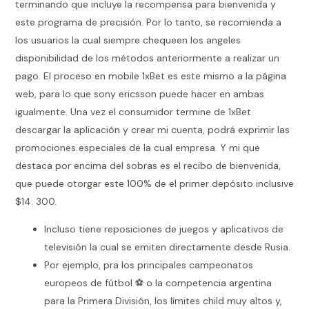
terminando que incluye la recompensa para bienvenida y
este programa de precisión. Por lo tanto, se recomienda a
los usuarios la cual siempre chequeen los angeles
disponibilidad de los métodos anteriormente a realizar un
pago. El proceso en mobile 1xBet es este mismo a la página
web, para lo que sony ericsson puede hacer en ambas
igualmente. Una vez el consumidor termine de 1xBet
descargar la aplicación y crear mi cuenta, podrá exprimir las
promociones especiales de la cual empresa. Y mi que
destaca por encima del sobras es el recibo de bienvenida,
que puede otorgar este 100% de el primer depósito inclusive
$14. 300.
Incluso tiene reposiciones de juegos y aplicativos de
televisión la cual se emiten directamente desde Rusia.
Por ejemplo, pra los principales campeonatos
europeos de fútbol ⚽️ o la competencia argentina
para la Primera División, los límites child muy altos y,