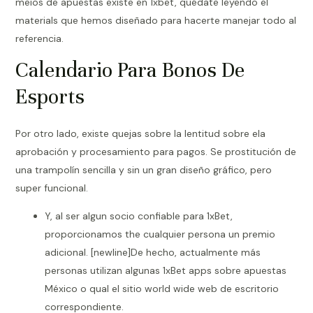
meios de apuestas existe en 1xbet, quédate leyendo el
materials que hemos diseñado para hacerte manejar todo al
referencia.
Calendario Para Bonos De
Esports
Por otro lado, existe quejas sobre la lentitud sobre ela
aprobación y procesamiento para pagos. Se prostitución de
una trampolín sencilla y sin un gran diseño gráfico, pero
super funcional.
Y, al ser algun socio confiable para 1xBet,
proporcionamos the cualquier persona un premio
adicional. [newline]De hecho, actualmente más
personas utilizan algunas 1xBet apps sobre apuestas
México o qual el sitio world wide web de escritorio
correspondiente.