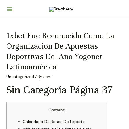
Skip
to
Main
content
Menu
1xbet Fue Reconocida Como La
Organizacion De Apuestas
Deportivas Del Año Yogonet
Latinoamérica
Uncategorized
/ By
Jemi
Sin Categoría Página 37
Content
Calendario De Bonos De Esports