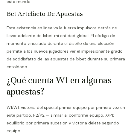
este mundo.
Bet Artefacto De Apuestas
Esta existencia en línea va la fuerza impulsora detrás de
llevar adelante de 1xbet mi entidad global. El código de
momento vinculado durante el diseño de una elección
permite a los nuevos jugadores ver el impresionante grado
de soddisfatto de las apuestas de 1xbet durante su primera
entoldado.
¿Qué cuenta W1 en algunas
apuestas?
W1/W1: victoria del special primer equipo por primera vez en
este partido. P2/P2 — similar al conforme equipo. X/P1:
equilibrio por primera sucesión y victoria delete segundo
equipo.