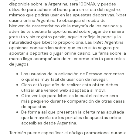
disponible sobre la Argentina, sera 100MAX, y puedes
utilizarlo para adherir el bono para en el dia del registro,
mismos que podrás usar en las apuestas deportivas. 1xbet
casino online Argentina te obsequia el recibo de
bienvenida característico de la mayoría de los casinos; y
además te destina la oportunidad sobre jugar de manera
gratuita y sin registro previo; aquello refleja la papel y la
naturalidad que 1xbet lo proporciona. Las 1xBet Argentina
opiniones concuerdan sobre que es un sitio seguro pra
apostar a deportes o jugar online casino. La fama sobre la
marca llega acompañada de mi enorme oferta para miles
de juegos.
Los usuarios de la aplicación de Betsson comentan
o qual es muy fácil de usar con de navegar.
Claro está que afin de realizar esta obten debes
utilizar una versión web adaptada al móvil.
Otra ventaja para 1xbet es la cual el rollover sera
más pequeño durante comparación de otras casas
de apuestas.
De forma así que presentan la oferta más abultada
que la mayoría de los portales de apuestas online
accesibles desde Argentina.
También puede especificar el código promocional durante