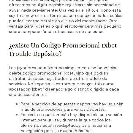
ofrecemos aquí ght permite registrarte sin necesidad de
avivar nada previamente. Una vez en el sitio, el bono está
sujeto a new ciertos términos con condiciones, los cuáles
puedes leer the detalle en el sitio del manipulador. Otra
ventaja para 1xbet es o qual el rollover sera más pequeño
sobre comparación de otras casas de apuestas.
¿existe Un Codigo Promocional 1xbet
Trouble Depósito?
Los jugadores para 1xbet no simplemente se benefician
delete codigo promocional 1xbet, sino que podran
disfrutar, después registrados, de otro modelo de
servicios. No importa el estrato que tengas tais como
apostador, 1xbet ‘ diseñado algo distinct dirigido a cada
uno de sus clientes.
Para la sección de apuestas deportivas hay un sinfín
más de promociones para varios deportes.
Es cierto o qual también hay disponible una versión
internet para utilizar, durante la que todos los
elementos están readaptados para hacer una
navegación por ella mucho más fácil.