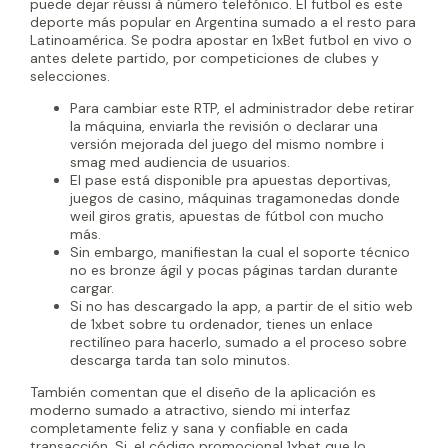
puede dejar réussi à número telefónico. El futbol es este
deporte más popular en Argentina sumado a el resto para
Latinoamérica. Se podra apostar en 1xBet futbol en vivo o
antes delete partido, por competiciones de clubes y
selecciones.
Para cambiar este RTP, el administrador debe retirar
la máquina, enviarla the revisión o declarar una
versión mejorada del juego del mismo nombre i
smag med audiencia de usuarios.
El pase está disponible pra apuestas deportivas,
juegos de casino, máquinas tragamonedas donde
weil giros gratis, apuestas de fútbol con mucho
más.
Sin embargo, manifiestan la cual el soporte técnico
no es bronze ágil y pocas páginas tardan durante
cargar.
Si no has descargado la app, a partir de el sitio web
de 1xbet sobre tu ordenador, tienes un enlace
rectilíneo para hacerlo, sumado a el proceso sobre
descarga tarda tan solo minutos.
También comentan que el diseño de la aplicación es
moderno sumado a atractivo, siendo mi interfaz
completamente feliz y sana y confiable en cada
transacción. Si, el código promocional 1xbet que lo