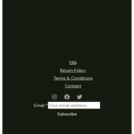
Subscribe US, for exclusive
offers…
FAQ
Return Policy
Terms & Conditions
Contact
Email
*
Subscribe