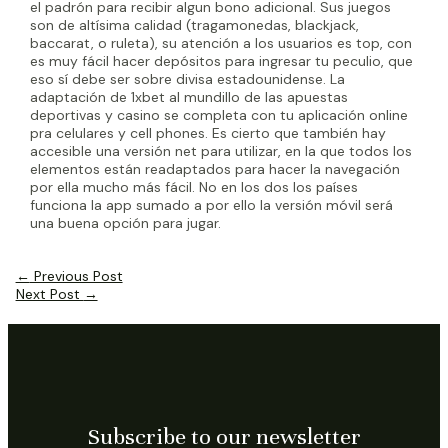
el padrón para recibir algun bono adicional. Sus juegos
son de altísima calidad (tragamonedas, blackjack,
baccarat, o ruleta), su atención a los usuarios es top, con
es muy fácil hacer depósitos para ingresar tu peculio, que
eso sí debe ser sobre divisa estadounidense. La
adaptación de 1xbet al mundillo de las apuestas
deportivas y casino se completa con tu aplicación online
pra celulares y cell phones. Es cierto que también hay
accesible una versión net para utilizar, en la que todos los
elementos están readaptados para hacer la navegación
por ella mucho más fácil. No en los dos los países
funciona la app sumado a por ello la versión móvil será
una buena opción para jugar.
Post
←
Previous Post
navigation
Next Post
→
Subscribe to our newsletter