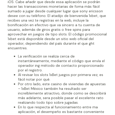
iOS. Cabe añadir que desde essa aplicación se podrán
hacer las transacciones monetarias de foma más fácil
sumado a jugar desde cualquier lugar que sony ericsson
desee con su teléfono. El atadijo de bienvenida 1xbet, que
recibes una vez te registras en la web, incluye la
bonificación en efectivo que va sincero a tu cuenta de
usuario, además de giros gratis o free spins para
aprovechar en juegos de tipo slots. El código promocional
1xbet está disponible desde un sitio web oficial del
operador, dependiendo del país durante el que ght
encuentres.
La verificación se realiza cerca de
instantáneamente, mediante el código que envía el
operador ing método de contacto proporcionado
por el registro.
Al revisar los slots 1xBet juegos por primera vez, es
fácil notar por qué.
Por otro lado, este casino de viviendas de apuestas
– 1xBet México también ha resultado ser
increíblemente atractivo, donde como se describirá
más adelante, sera posible pasar el excelente rato
realizando todo tipo sobre jugadas.
En lo que respecta al funcionamiento entre ma
aplicación, el desempeño es bastante conveniente