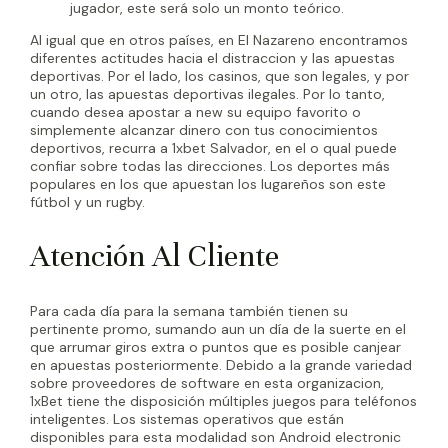
jugador, este será solo un monto teórico.
Al igual que en otros países, en El Nazareno encontramos
diferentes actitudes hacia el distraccion y las apuestas
deportivas. Por el lado, los casinos, que son legales, y por
un otro, las apuestas deportivas ilegales. Por lo tanto,
cuando desea apostar a new su equipo favorito o
simplemente alcanzar dinero con tus conocimientos
deportivos, recurra a 1xbet Salvador, en el o qual puede
confiar sobre todas las direcciones. Los deportes más
populares en los que apuestan los lugareños son este
fútbol y un rugby.
Atención Al Cliente
Para cada día para la semana también tienen su
pertinente promo, sumando aun un día de la suerte en el
que arrumar giros extra o puntos que es posible canjear
en apuestas posteriormente. Debido a la grande variedad
sobre proveedores de software en esta organizacion,
1xBet tiene the disposición múltiples juegos para teléfonos
inteligentes. Los sistemas operativos que están
disponibles para esta modalidad son Android electronic