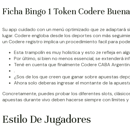
Ficha Bingo 1 Token Codere Buena
Su app cuidado con un menú optimizado que ze adaptará sin
lugar. Codere engloba desde los deportes con más seguimien
un Codere registro implica un procedimiento facil para pod
Esta trampolín es muy holistica y esto ze refleja en a
Por último, si bien no menos essencial, se extenderá in
Tené en cuenta que finalmente Codere CABA Argentin
.
¿Sos de los que creen que ganar sobre apuestas depor
Ahora solo deberas ingresar el montante de la apuesta
Concretamente, puedes probar los diferentes slots, clásicos
apuestas durante vivo deben hacerse siempre con límites y 
Estilo De Jugadores