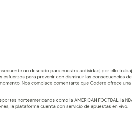
secuente no deseado para nuestra actividad, por ello trabaj
es esfuerzos para prevenir con disminuir las consecuencias d
 momento. Nos complace comentarte que Codere ofrece una d
a deportes norteamericanos como la AMERICAN FOOTBAL, la NB
es, la plataforma cuenta con servicio de apuestas en vivo.