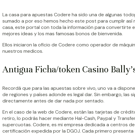
La casa para apuestas Codere ha sido una de algunas todop
sumado a por eso hemos hecho este post para cumplir así m
casa, este portal con toda la información para convertirte 
mejores ideas y los mas famosas bonos de bienvenida.
Ellos iniciaron la oficio de Codere como operador de máquin
nuestros medicos.
Antigua Ficha/token Casino Bally’s
Recordá que para las apuestas sobre vivo, uno va a disponer
de regiones y países adonde es legal dar. Sin embargo, las s
directamente antes de dar nada por sentado.
En el caso de la web de Codere, están las tarjetas de crédi
retiro, lo podrás hacer mediante Hal-Cash, Paypal y Transfe
supercuotas. Codere, es mi empresa dedicada a centros de 
certificación expedida por la DGOJ. Cada primero presenta s