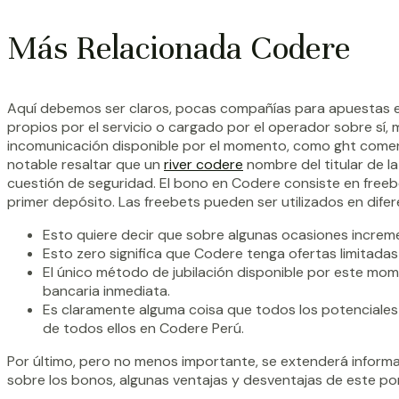
Más Relacionada Codere
Aquí debemos ser claros, pocas compañías para apuestas en
propios por el servicio o cargado por el operador sobre sí
incomunicación disponible por el momento, como ght coment
notable resaltar que un
river codere
nombre del titular de 
cuestión de seguridad. El bono en Codere consiste en free
primer depósito. Las freebets pueden ser utilizados en dife
Esto quiere decir que sobre algunas ocasiones increm
Esto zero significa que Codere tenga ofertas limitad
El único método de jubilación disponible por este m
bancaria inmediata.
Es claramente alguma coisa que todos los potenciales
de todos ellos en Codere Perú.
Por último, pero no menos importante, se extenderá informa
sobre los bonos, algunas ventajas y desventajas de este po