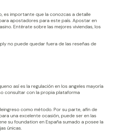
, es importante que la conozcas a detalle
para apostadores para este país. Apostar en
sino. Entérate sobre las mejores viviendas, los
mply no puede quedar fuera de las reseñas de
ueno así es la regulación en los angeles mayoría
oso consultar con la propia plataforma
eleingreso como método. Por su parte, afin de
 para una excelente ocasión, puede ser en las
iene su foundation en España sumado a posee la
as únicas.