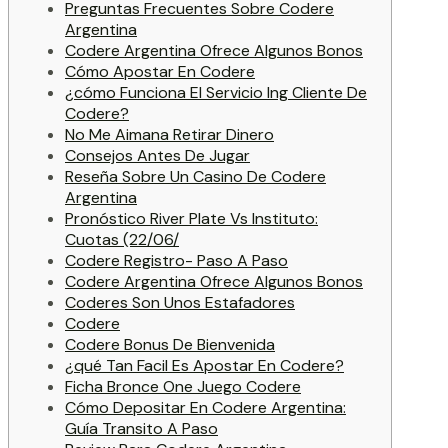
Preguntas Frecuentes Sobre Codere
Argentina
Codere Argentina Ofrece Algunos Bonos
Cómo Apostar En Codere
¿cómo Funciona El Servicio Ing Cliente De
Codere?
No Me Aimana Retirar Dinero
Consejos Antes De Jugar
Reseña Sobre Un Casino De Codere
Argentina
Pronóstico River Plate Vs Instituto:
Cuotas (22/06/
Codere Registro- Paso A Paso
Codere Argentina Ofrece Algunos Bonos
Coderes Son Unos Estafadores
Codere
Codere Bonus De Bienvenida
¿qué Tan Facil Es Apostar En Codere?
Ficha Bronce One Juego Codere
Cómo Depositar En Codere Argentina:
Guía Transito A Paso