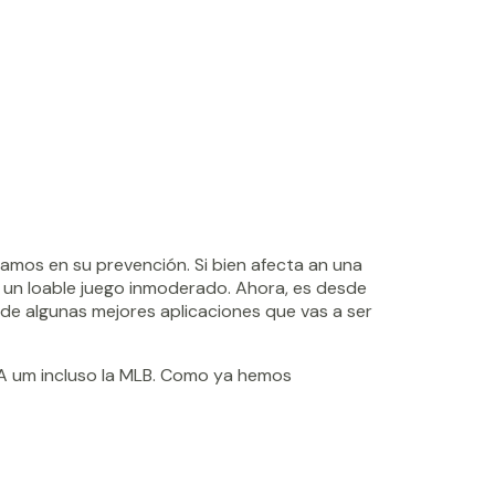
amos en su prevención. Si bien afecta an una
e un loable juego inmoderado. Ahora, es desde
e algunas mejores aplicaciones que vas a ser
A um incluso la MLB. Como ya hemos