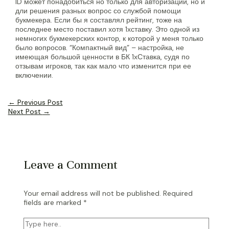
ID может понадобиться но только для авторизации, но и
дли решения разных вопрос со службой помощи
букмекера. Если бы я составлял рейтинг, тоже на
последнее место поставил хотя 1хставку. Это одной из
немногих букмекерских контор, к которой у меня только
было вопросов. “Компактный вид” – настройка, не
имеющая большой ценности в БК 1хСтавка, судя по
отзывам игроков, так как мало что изменится при ее
включении.
Post
←
Previous Post
navigation
Next Post
→
Leave a Comment
Your email address will not be published.
Required
fields are marked
*
Type