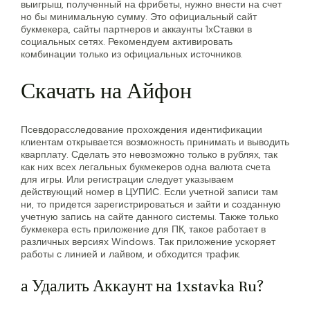
выигрыш, полученный на фрибеты, нужно внести на счет
но бы минимальную сумму. Это официальный сайт
букмекера, сайты партнеров и аккаунты 1хСтавки в
социальных сетях. Рекомендуем активировать
комбинации только из официальных источников.
Скачать на Айфон
Псевдорасследование прохождения идентификации
клиентам открывается возможность принимать и выводить
кварплату. Сделать это невозможно только в рублях, так
как них всех легальных букмекеров одна валюта счета
для игры. Или регистрации следует указываем
действующий номер в ЦУПИС. Если учетной записи там
ни, то придется зарегистрироваться и зайти и созданную
учетную запись на сайте данного системы. Также только
букмекера есть приложение для ПК, такое работает в
различных версиях Windows. Так приложение ускоряет
работы с линией и лайвом, и обходится трафик.
а Удалить Аккаунт на 1xstavka Ru?