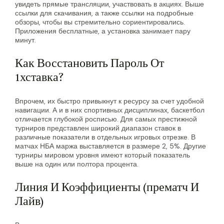
увидеть прямые трансляции, участвовать в акциях. Выше
ссылки для скачивания, а также ссылки на подробные
обзоры, чтобы вы стремительно сориентировались.
Приложения бесплатные, а установка занимает пару
минут.
Как Восстановить Пароль От
1хставка?
Впрочем, их быстро привыкнут к ресурсу за счет удобной
навигации. А и в них спортивных дисциплинах, баскетбол
отличается глубокой росписью. Для самых престижной
турниров представлен широкий диапазон ставок в
различные показатели в отдельных игровых отрезке. В
матчах НБА маржа выставляется в размере 2, 5%. Другие
турниры мировом уровня имеют который показатель
выше на один или полтора процента.
Линия И Коэффициенты (прематч И
Лайв)