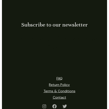
Subscribe to our newsletter
Subscribe US, for exclusive
offers…
FAQ
Return Policy
Terms & Conditions
Contact